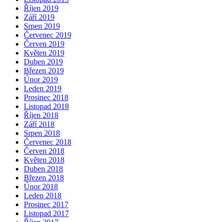
Říjen 2019
Září 2019
Srpen 2019
Červenec 2019
Červen 2019
Květen 2019
Duben 2019
Březen 2019
Únor 2019
Leden 2019
Prosinec 2018
Listopad 2018
Říjen 2018
Září 2018
Srpen 2018
Červenec 2018
Červen 2018
Květen 2018
Duben 2018
Březen 2018
Únor 2018
Leden 2018
Prosinec 2017
Listopad 2017