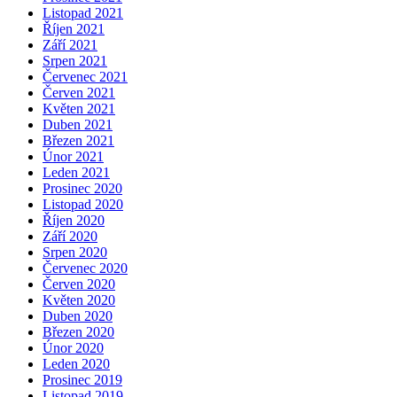
Listopad 2021
Říjen 2021
Září 2021
Srpen 2021
Červenec 2021
Červen 2021
Květen 2021
Duben 2021
Březen 2021
Únor 2021
Leden 2021
Prosinec 2020
Listopad 2020
Říjen 2020
Září 2020
Srpen 2020
Červenec 2020
Červen 2020
Květen 2020
Duben 2020
Březen 2020
Únor 2020
Leden 2020
Prosinec 2019
Listopad 2019