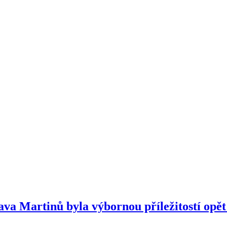
a Martinů byla výbornou příležitostí opět 