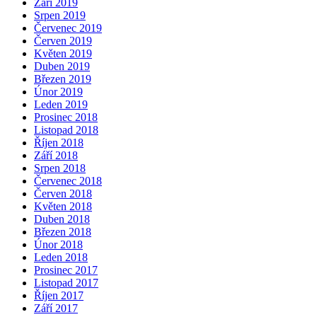
Září 2019
Srpen 2019
Červenec 2019
Červen 2019
Květen 2019
Duben 2019
Březen 2019
Únor 2019
Leden 2019
Prosinec 2018
Listopad 2018
Říjen 2018
Září 2018
Srpen 2018
Červenec 2018
Červen 2018
Květen 2018
Duben 2018
Březen 2018
Únor 2018
Leden 2018
Prosinec 2017
Listopad 2017
Říjen 2017
Září 2017