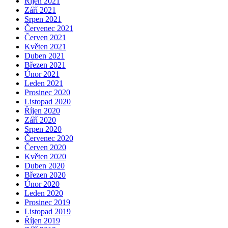
Říjen 2021
Září 2021
Srpen 2021
Červenec 2021
Červen 2021
Květen 2021
Duben 2021
Březen 2021
Únor 2021
Leden 2021
Prosinec 2020
Listopad 2020
Říjen 2020
Září 2020
Srpen 2020
Červenec 2020
Červen 2020
Květen 2020
Duben 2020
Březen 2020
Únor 2020
Leden 2020
Prosinec 2019
Listopad 2019
Říjen 2019