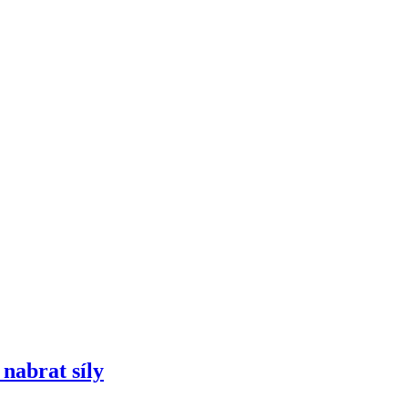
nabrat síly