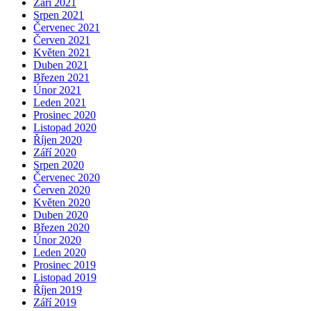
Září 2021
Srpen 2021
Červenec 2021
Červen 2021
Květen 2021
Duben 2021
Březen 2021
Únor 2021
Leden 2021
Prosinec 2020
Listopad 2020
Říjen 2020
Září 2020
Srpen 2020
Červenec 2020
Červen 2020
Květen 2020
Duben 2020
Březen 2020
Únor 2020
Leden 2020
Prosinec 2019
Listopad 2019
Říjen 2019
Září 2019