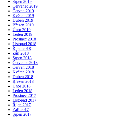
Srpen 2019
Červenec 2019
Červen 2019
Květen 2019
Duben 2019
Březen 2019
Únor 2019
Leden 2019
Prosinec 2018
Listopad 2018
Říjen 2018
Září 2018
Srpen 2018
Červenec 2018
Červen 2018
Květen 2018
Duben 2018
Březen 2018
Únor 2018
Leden 2018
Prosinec 2017
Listopad 2017
Říjen 2017
Září 2017
Srpen 2017