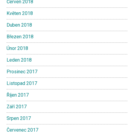
Červen 2018
Květen 2018
Duben 2018
Březen 2018
Únor 2018
Leden 2018
Prosinec 2017
Listopad 2017
Říjen 2017
Září 2017
Srpen 2017
Červenec 2017