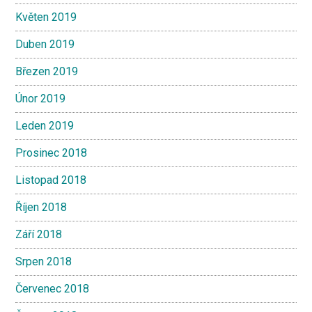
Květen 2019
Duben 2019
Březen 2019
Únor 2019
Leden 2019
Prosinec 2018
Listopad 2018
Říjen 2018
Září 2018
Srpen 2018
Červenec 2018