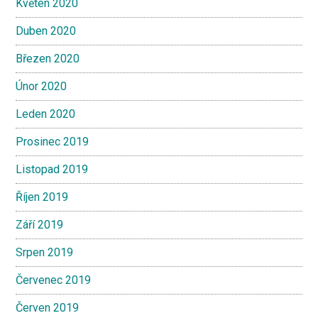
Květen 2020
Duben 2020
Březen 2020
Únor 2020
Leden 2020
Prosinec 2019
Listopad 2019
Říjen 2019
Září 2019
Srpen 2019
Červenec 2019
Červen 2019