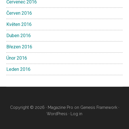
Červenec 2016
Červen 2016
Květen 2016
Duben 2016
Březen 2016
Únor 2016
Leden 2016
Copyright © 2026 ·
Magazine Pro
on
Genesis Framework
·
WordPress
·
Log in