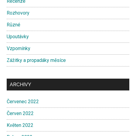
Recenze
Rozhovory
Různé
Upoutávky
Vzpomínky
Zážitky a propadáky měsíce
ARCHIVY
Červenec 2022
Červen 2022
Květen 2022