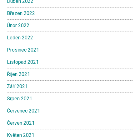
Duben 2022
Březen 2022
Únor 2022
Leden 2022
Prosinec 2021
Listopad 2021
Říjen 2021
Září 2021
Srpen 2021
Červenec 2021
Červen 2021
Květen 2021