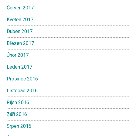
Červen 2017
Květen 2017
Duben 2017
Březen 2017
Únor 2017
Leden 2017
Prosinec 2016
Listopad 2016
Říjen 2016
Září 2016
Srpen 2016