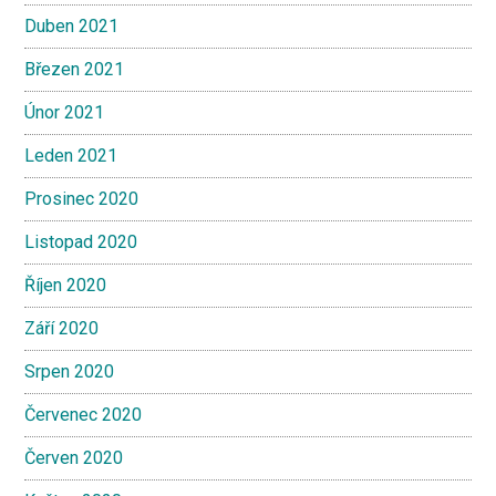
Duben 2021
Březen 2021
Únor 2021
Leden 2021
Prosinec 2020
Listopad 2020
Říjen 2020
Září 2020
Srpen 2020
Červenec 2020
Červen 2020