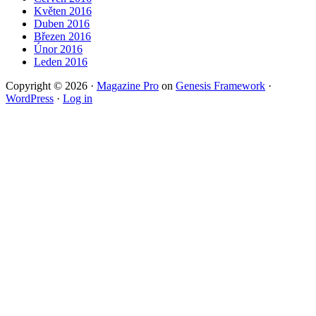
Květen 2016
Duben 2016
Březen 2016
Únor 2016
Leden 2016
Copyright © 2026 ·
Magazine Pro
on
Genesis Framework
·
WordPress
·
Log in