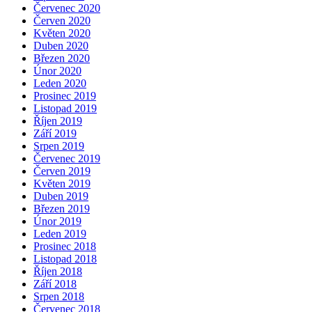
Červenec 2020
Červen 2020
Květen 2020
Duben 2020
Březen 2020
Únor 2020
Leden 2020
Prosinec 2019
Listopad 2019
Říjen 2019
Září 2019
Srpen 2019
Červenec 2019
Červen 2019
Květen 2019
Duben 2019
Březen 2019
Únor 2019
Leden 2019
Prosinec 2018
Listopad 2018
Říjen 2018
Září 2018
Srpen 2018
Červenec 2018