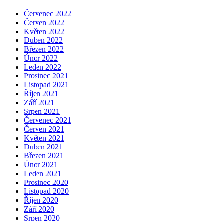
Červenec 2022
Červen 2022
Květen 2022
Duben 2022
Březen 2022
Únor 2022
Leden 2022
Prosinec 2021
Listopad 2021
Říjen 2021
Září 2021
Srpen 2021
Červenec 2021
Červen 2021
Květen 2021
Duben 2021
Březen 2021
Únor 2021
Leden 2021
Prosinec 2020
Listopad 2020
Říjen 2020
Září 2020
Srpen 2020