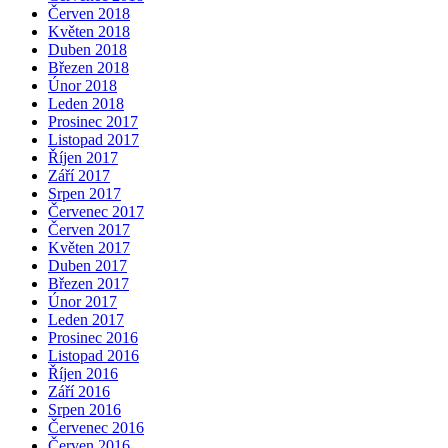
Červen 2018
Květen 2018
Duben 2018
Březen 2018
Únor 2018
Leden 2018
Prosinec 2017
Listopad 2017
Říjen 2017
Září 2017
Srpen 2017
Červenec 2017
Červen 2017
Květen 2017
Duben 2017
Březen 2017
Únor 2017
Leden 2017
Prosinec 2016
Listopad 2016
Říjen 2016
Září 2016
Srpen 2016
Červenec 2016
Červen 2016