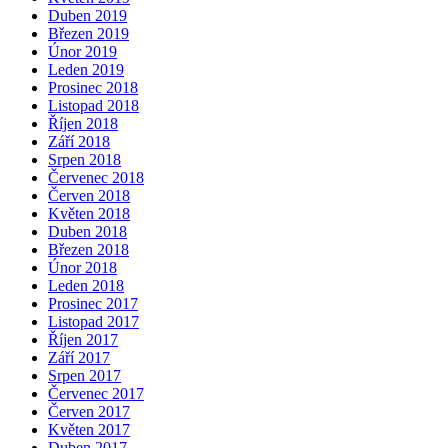
Duben 2019
Březen 2019
Únor 2019
Leden 2019
Prosinec 2018
Listopad 2018
Říjen 2018
Září 2018
Srpen 2018
Červenec 2018
Červen 2018
Květen 2018
Duben 2018
Březen 2018
Únor 2018
Leden 2018
Prosinec 2017
Listopad 2017
Říjen 2017
Září 2017
Srpen 2017
Červenec 2017
Červen 2017
Květen 2017
Duben 2017