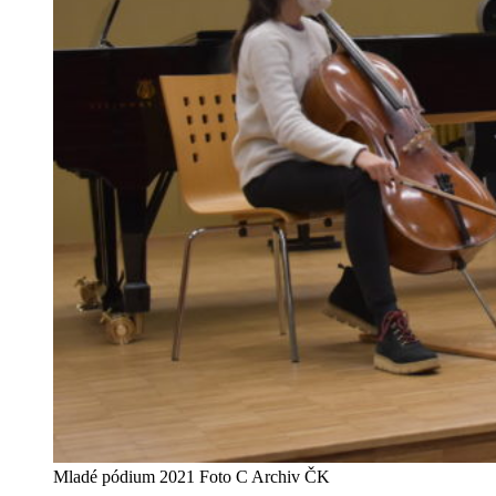
Mladé pódium 2021 Foto C Archiv ČK