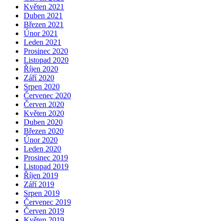
Květen 2021
Duben 2021
Březen 2021
Únor 2021
Leden 2021
Prosinec 2020
Listopad 2020
Říjen 2020
Září 2020
Srpen 2020
Červenec 2020
Červen 2020
Květen 2020
Duben 2020
Březen 2020
Únor 2020
Leden 2020
Prosinec 2019
Listopad 2019
Říjen 2019
Září 2019
Srpen 2019
Červenec 2019
Červen 2019
Květen 2019