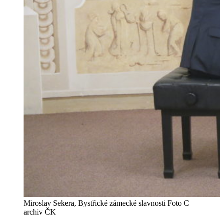
Miroslav Sekera, Bystřické zámecké slavnosti Foto C
archiv ČK