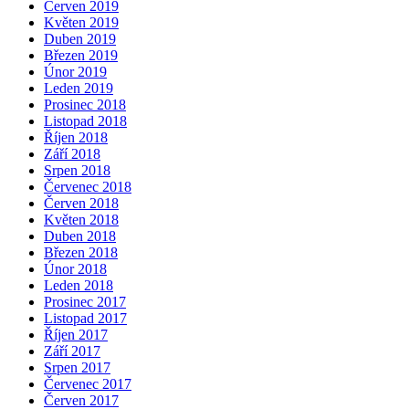
Červen 2019
Květen 2019
Duben 2019
Březen 2019
Únor 2019
Leden 2019
Prosinec 2018
Listopad 2018
Říjen 2018
Září 2018
Srpen 2018
Červenec 2018
Červen 2018
Květen 2018
Duben 2018
Březen 2018
Únor 2018
Leden 2018
Prosinec 2017
Listopad 2017
Říjen 2017
Září 2017
Srpen 2017
Červenec 2017
Červen 2017