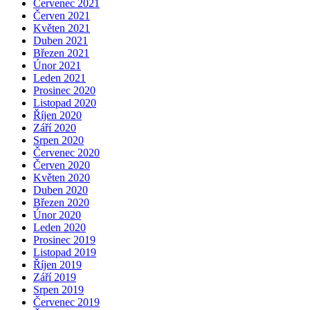
Červenec 2021
Červen 2021
Květen 2021
Duben 2021
Březen 2021
Únor 2021
Leden 2021
Prosinec 2020
Listopad 2020
Říjen 2020
Září 2020
Srpen 2020
Červenec 2020
Červen 2020
Květen 2020
Duben 2020
Březen 2020
Únor 2020
Leden 2020
Prosinec 2019
Listopad 2019
Říjen 2019
Září 2019
Srpen 2019
Červenec 2019