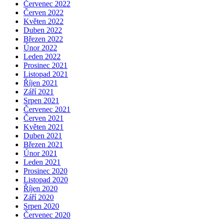
Červenec 2022
Červen 2022
Květen 2022
Duben 2022
Březen 2022
Únor 2022
Leden 2022
Prosinec 2021
Listopad 2021
Říjen 2021
Září 2021
Srpen 2021
Červenec 2021
Červen 2021
Květen 2021
Duben 2021
Březen 2021
Únor 2021
Leden 2021
Prosinec 2020
Listopad 2020
Říjen 2020
Září 2020
Srpen 2020
Červenec 2020