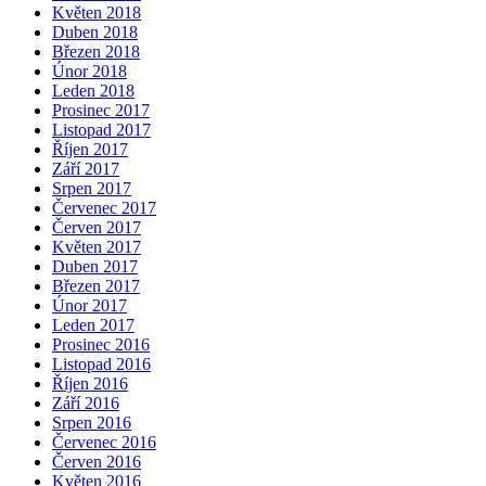
Květen 2018
Duben 2018
Březen 2018
Únor 2018
Leden 2018
Prosinec 2017
Listopad 2017
Říjen 2017
Září 2017
Srpen 2017
Červenec 2017
Červen 2017
Květen 2017
Duben 2017
Březen 2017
Únor 2017
Leden 2017
Prosinec 2016
Listopad 2016
Říjen 2016
Září 2016
Srpen 2016
Červenec 2016
Červen 2016
Květen 2016