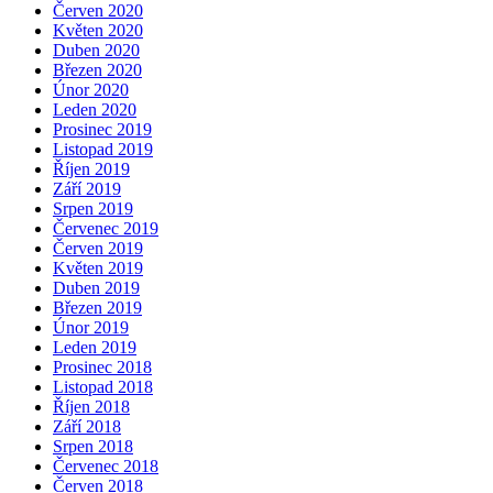
Červen 2020
Květen 2020
Duben 2020
Březen 2020
Únor 2020
Leden 2020
Prosinec 2019
Listopad 2019
Říjen 2019
Září 2019
Srpen 2019
Červenec 2019
Červen 2019
Květen 2019
Duben 2019
Březen 2019
Únor 2019
Leden 2019
Prosinec 2018
Listopad 2018
Říjen 2018
Září 2018
Srpen 2018
Červenec 2018
Červen 2018