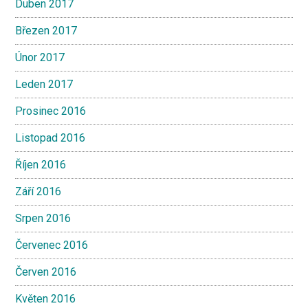
Duben 2017
Březen 2017
Únor 2017
Leden 2017
Prosinec 2016
Listopad 2016
Říjen 2016
Září 2016
Srpen 2016
Červenec 2016
Červen 2016
Květen 2016