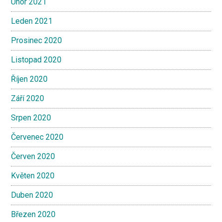
Únor 2021
Leden 2021
Prosinec 2020
Listopad 2020
Říjen 2020
Září 2020
Srpen 2020
Červenec 2020
Červen 2020
Květen 2020
Duben 2020
Březen 2020