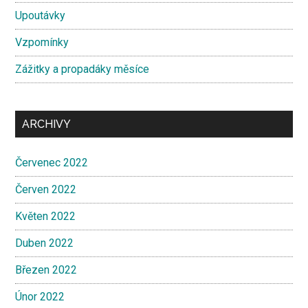
Upoutávky
Vzpomínky
Zážitky a propadáky měsíce
ARCHIVY
Červenec 2022
Červen 2022
Květen 2022
Duben 2022
Březen 2022
Únor 2022