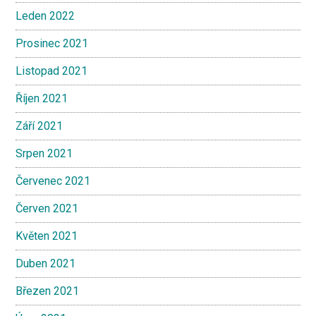
Leden 2022
Prosinec 2021
Listopad 2021
Říjen 2021
Září 2021
Srpen 2021
Červenec 2021
Červen 2021
Květen 2021
Duben 2021
Březen 2021