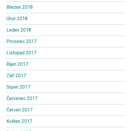
Březen 2018
Únor 2018
Leden 2018
Prosinec 2017
Listopad 2017
Říjen 2017
Září 2017
Srpen 2017
Červenec 2017
Červen 2017
Květen 2017