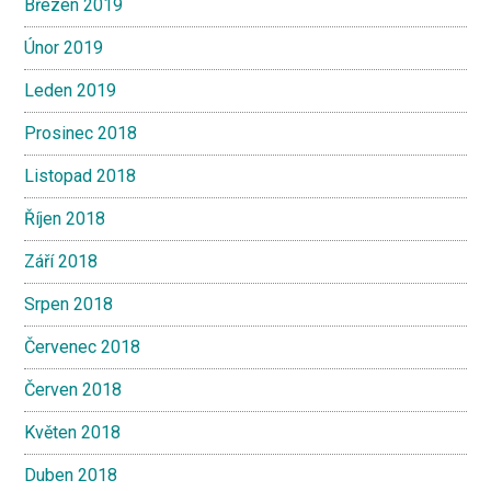
Březen 2019
Únor 2019
Leden 2019
Prosinec 2018
Listopad 2018
Říjen 2018
Září 2018
Srpen 2018
Červenec 2018
Červen 2018
Květen 2018
Duben 2018