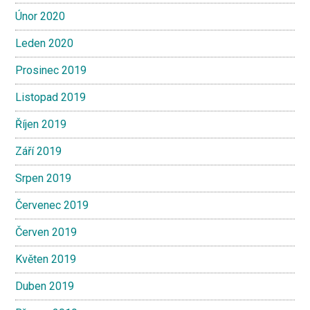
Únor 2020
Leden 2020
Prosinec 2019
Listopad 2019
Říjen 2019
Září 2019
Srpen 2019
Červenec 2019
Červen 2019
Květen 2019
Duben 2019