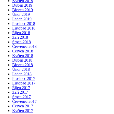
Květen 2019
Duben 2019
Březen 2019
Únor 2019
Leden 2019
Prosinec 2018
Listopad 2018
Říjen 2018
Září 2018
Srpen 2018
Červenec 2018
Červen 2018
Květen 2018
Duben 2018
Březen 2018
Únor 2018
Leden 2018
Prosinec 2017
Listopad 2017
Říjen 2017
Září 2017
Srpen 2017
Červenec 2017
Červen 2017
Květen 2017