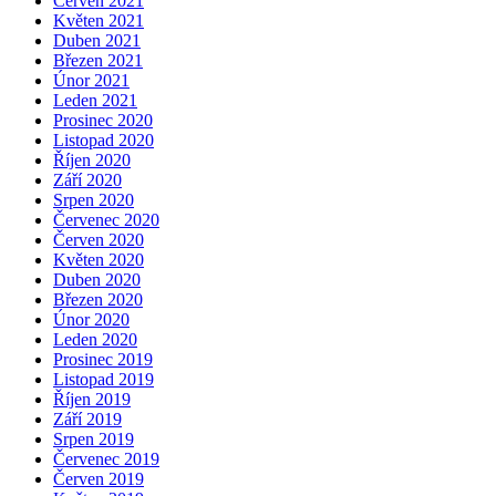
Červen 2021
Květen 2021
Duben 2021
Březen 2021
Únor 2021
Leden 2021
Prosinec 2020
Listopad 2020
Říjen 2020
Září 2020
Srpen 2020
Červenec 2020
Červen 2020
Květen 2020
Duben 2020
Březen 2020
Únor 2020
Leden 2020
Prosinec 2019
Listopad 2019
Říjen 2019
Září 2019
Srpen 2019
Červenec 2019
Červen 2019