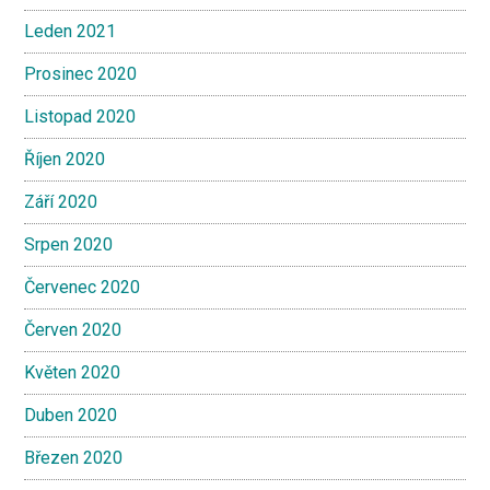
Leden 2021
Prosinec 2020
Listopad 2020
Říjen 2020
Září 2020
Srpen 2020
Červenec 2020
Červen 2020
Květen 2020
Duben 2020
Březen 2020