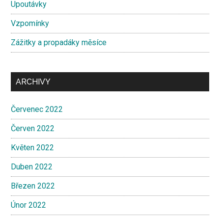
Upoutávky
Vzpomínky
Zážitky a propadáky měsíce
ARCHIVY
Červenec 2022
Červen 2022
Květen 2022
Duben 2022
Březen 2022
Únor 2022