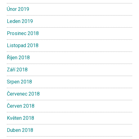
Únor 2019
Leden 2019
Prosinec 2018
Listopad 2018
Říjen 2018
Září 2018
Srpen 2018
Červenec 2018
Červen 2018
Květen 2018
Duben 2018