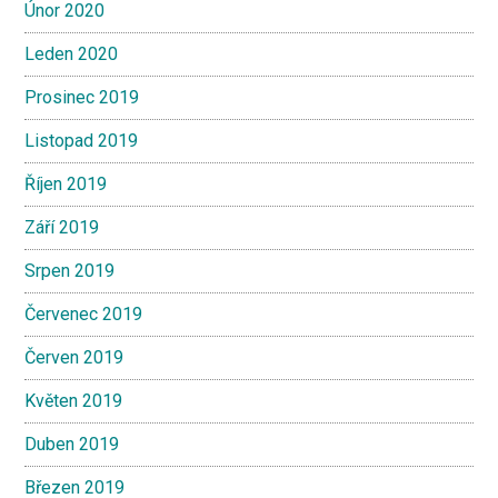
Únor 2020
Leden 2020
Prosinec 2019
Listopad 2019
Říjen 2019
Září 2019
Srpen 2019
Červenec 2019
Červen 2019
Květen 2019
Duben 2019
Březen 2019