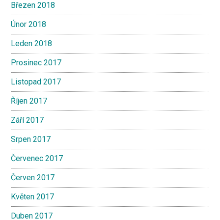
Březen 2018
Únor 2018
Leden 2018
Prosinec 2017
Listopad 2017
Říjen 2017
Září 2017
Srpen 2017
Červenec 2017
Červen 2017
Květen 2017
Duben 2017