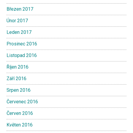
Březen 2017
Únor 2017
Leden 2017
Prosinec 2016
Listopad 2016
Říjen 2016
Září 2016
Srpen 2016
Červenec 2016
Červen 2016
Květen 2016