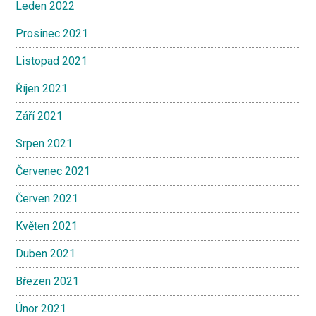
Leden 2022
Prosinec 2021
Listopad 2021
Říjen 2021
Září 2021
Srpen 2021
Červenec 2021
Červen 2021
Květen 2021
Duben 2021
Březen 2021
Únor 2021