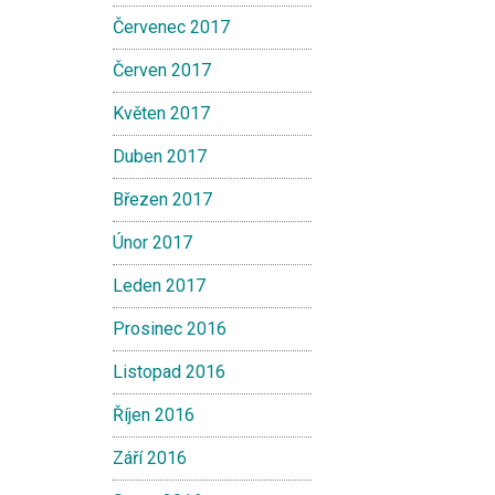
Červenec 2017
Červen 2017
Květen 2017
Duben 2017
Březen 2017
Únor 2017
Leden 2017
Prosinec 2016
Listopad 2016
Říjen 2016
Září 2016