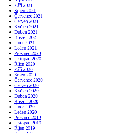
Září 2021
Srpen 2021
Červenec 2021
Červen 2021
Květen 2021
Duben 2021
Březen 2021
Únor 2021
Leden 2021
Prosinec 2020
Listopad 2020
Říjen 2020
Září 2020
Srpen 2020
Červenec 2020
Červen 2020
Květen 2020
Duben 2020
Březen 2020
Únor 2020
Leden 2020
Prosinec 2019
Listopad 2019
Říjen 2019