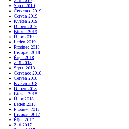
Září 2019
Srpen 2019
Červenec 2019
Červen 2019
Květen 2019
Duben 2019
Březen 2019
Únor 2019
Leden 2019
Prosinec 2018
Listopad 2018
Říjen 2018
Září 2018
Srpen 2018
Červenec 2018
Červen 2018
Květen 2018
Duben 2018
Březen 2018
Únor 2018
Leden 2018
Prosinec 2017
Listopad 2017
Říjen 2017
Září 2017