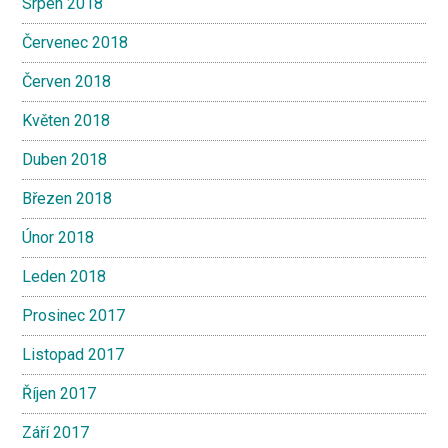
Srpen 2018
Červenec 2018
Červen 2018
Květen 2018
Duben 2018
Březen 2018
Únor 2018
Leden 2018
Prosinec 2017
Listopad 2017
Říjen 2017
Září 2017