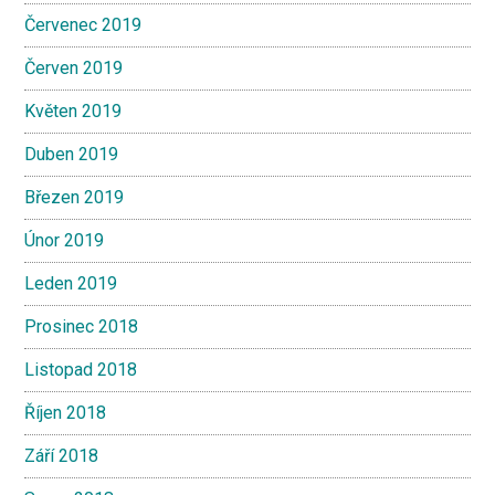
Červenec 2019
Červen 2019
Květen 2019
Duben 2019
Březen 2019
Únor 2019
Leden 2019
Prosinec 2018
Listopad 2018
Říjen 2018
Září 2018