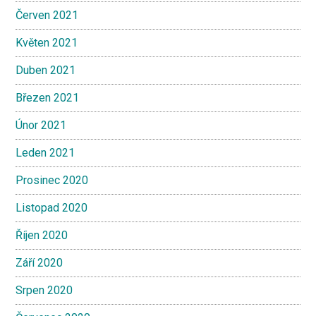
Červen 2021
Květen 2021
Duben 2021
Březen 2021
Únor 2021
Leden 2021
Prosinec 2020
Listopad 2020
Říjen 2020
Září 2020
Srpen 2020