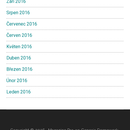
Září 2016
Srpen 2016
Červenec 2016
Červen 2016
Květen 2016
Duben 2016
Březen 2016
Únor 2016
Leden 2016