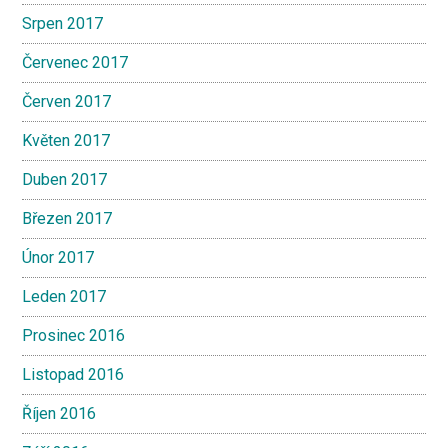
Srpen 2017
Červenec 2017
Červen 2017
Květen 2017
Duben 2017
Březen 2017
Únor 2017
Leden 2017
Prosinec 2016
Listopad 2016
Říjen 2016