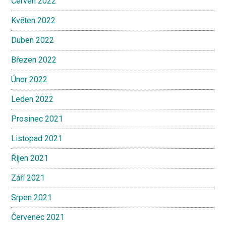
Červen 2022
Květen 2022
Duben 2022
Březen 2022
Únor 2022
Leden 2022
Prosinec 2021
Listopad 2021
Říjen 2021
Září 2021
Srpen 2021
Červenec 2021