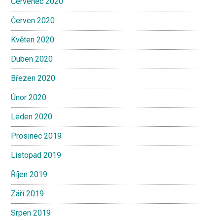
Červenec 2020
Červen 2020
Květen 2020
Duben 2020
Březen 2020
Únor 2020
Leden 2020
Prosinec 2019
Listopad 2019
Říjen 2019
Září 2019
Srpen 2019