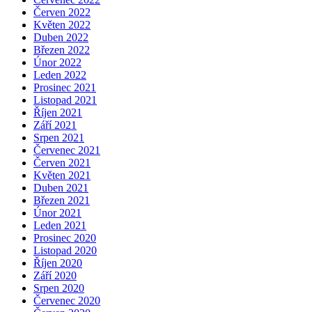
Červen 2022
Květen 2022
Duben 2022
Březen 2022
Únor 2022
Leden 2022
Prosinec 2021
Listopad 2021
Říjen 2021
Září 2021
Srpen 2021
Červenec 2021
Červen 2021
Květen 2021
Duben 2021
Březen 2021
Únor 2021
Leden 2021
Prosinec 2020
Listopad 2020
Říjen 2020
Září 2020
Srpen 2020
Červenec 2020