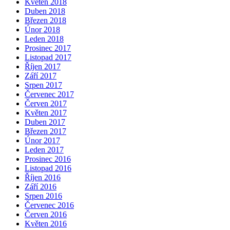
Květen 2018
Duben 2018
Březen 2018
Únor 2018
Leden 2018
Prosinec 2017
Listopad 2017
Říjen 2017
Září 2017
Srpen 2017
Červenec 2017
Červen 2017
Květen 2017
Duben 2017
Březen 2017
Únor 2017
Leden 2017
Prosinec 2016
Listopad 2016
Říjen 2016
Září 2016
Srpen 2016
Červenec 2016
Červen 2016
Květen 2016