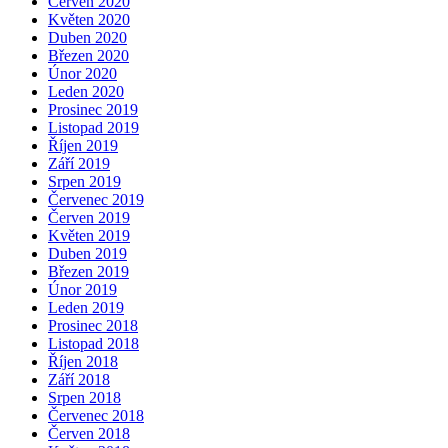
Červen 2020
Květen 2020
Duben 2020
Březen 2020
Únor 2020
Leden 2020
Prosinec 2019
Listopad 2019
Říjen 2019
Září 2019
Srpen 2019
Červenec 2019
Červen 2019
Květen 2019
Duben 2019
Březen 2019
Únor 2019
Leden 2019
Prosinec 2018
Listopad 2018
Říjen 2018
Září 2018
Srpen 2018
Červenec 2018
Červen 2018