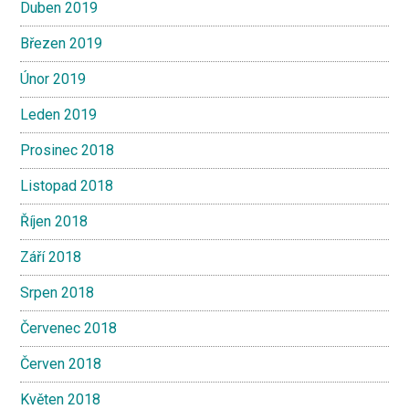
Duben 2019
Březen 2019
Únor 2019
Leden 2019
Prosinec 2018
Listopad 2018
Říjen 2018
Září 2018
Srpen 2018
Červenec 2018
Červen 2018
Květen 2018