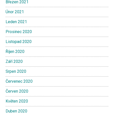
Březen 2021
Únor 2021
Leden 2021
Prosinec 2020
Listopad 2020
Říjen 2020
Září 2020
Srpen 2020
Červenec 2020
Červen 2020
Květen 2020
Duben 2020