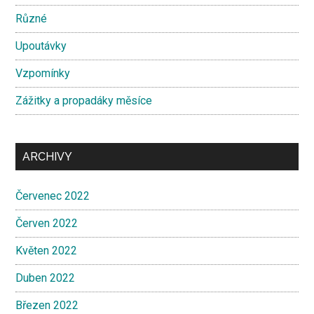
Různé
Upoutávky
Vzpomínky
Zážitky a propadáky měsíce
ARCHIVY
Červenec 2022
Červen 2022
Květen 2022
Duben 2022
Březen 2022