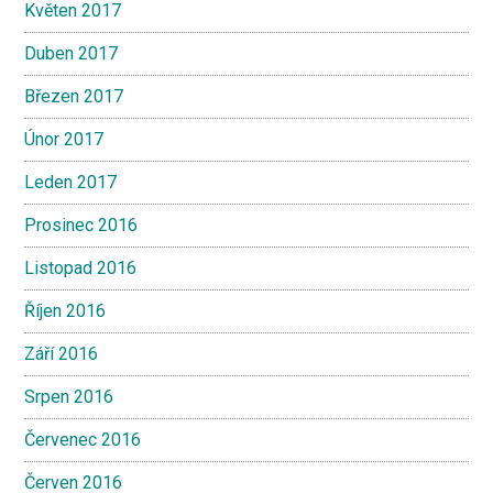
Květen 2017
Duben 2017
Březen 2017
Únor 2017
Leden 2017
Prosinec 2016
Listopad 2016
Říjen 2016
Září 2016
Srpen 2016
Červenec 2016
Červen 2016