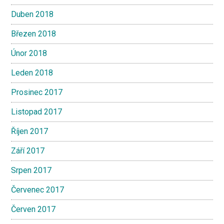
Duben 2018
Březen 2018
Únor 2018
Leden 2018
Prosinec 2017
Listopad 2017
Říjen 2017
Září 2017
Srpen 2017
Červenec 2017
Červen 2017