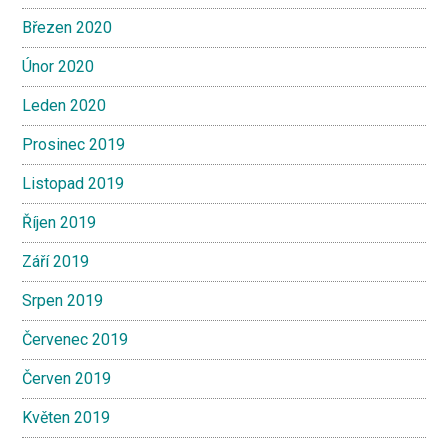
Březen 2020
Únor 2020
Leden 2020
Prosinec 2019
Listopad 2019
Říjen 2019
Září 2019
Srpen 2019
Červenec 2019
Červen 2019
Květen 2019