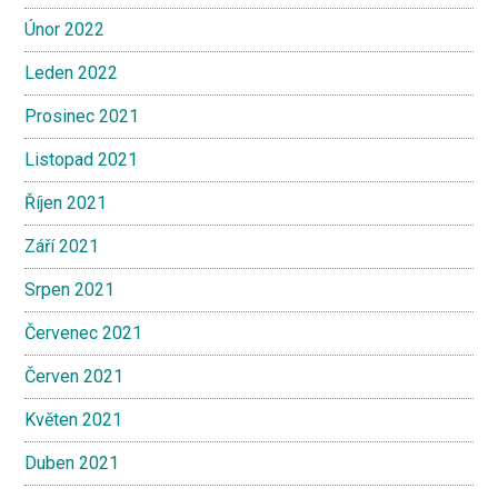
Únor 2022
Leden 2022
Prosinec 2021
Listopad 2021
Říjen 2021
Září 2021
Srpen 2021
Červenec 2021
Červen 2021
Květen 2021
Duben 2021