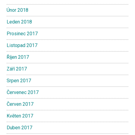
Únor 2018
Leden 2018
Prosinec 2017
Listopad 2017
Říjen 2017
Září 2017
Srpen 2017
Červenec 2017
Červen 2017
Květen 2017
Duben 2017