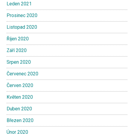
Leden 2021
Prosinec 2020
Listopad 2020
Říjen 2020
Září 2020
Srpen 2020
Červenec 2020
Červen 2020
Květen 2020
Duben 2020
Březen 2020
Únor 2020