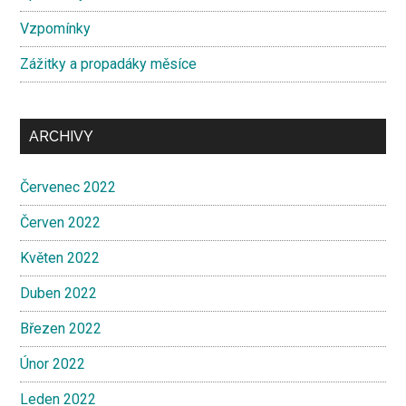
Vzpomínky
Zážitky a propadáky měsíce
ARCHIVY
Červenec 2022
Červen 2022
Květen 2022
Duben 2022
Březen 2022
Únor 2022
Leden 2022