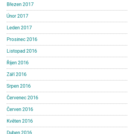
Březen 2017
Únor 2017
Leden 2017
Prosinec 2016
Listopad 2016
Říjen 2016
Září 2016
Srpen 2016
Červenec 2016
Červen 2016
Květen 2016
Duben 2016