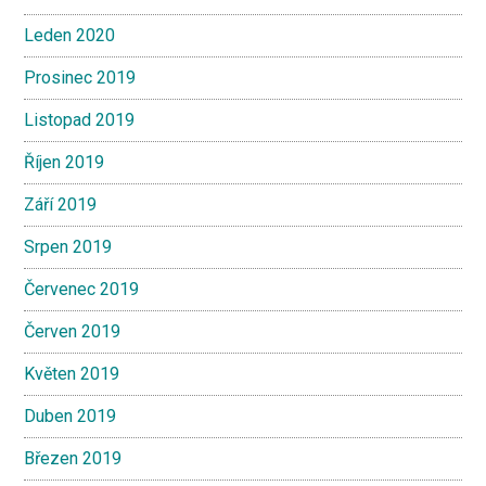
Leden 2020
Prosinec 2019
Listopad 2019
Říjen 2019
Září 2019
Srpen 2019
Červenec 2019
Červen 2019
Květen 2019
Duben 2019
Březen 2019