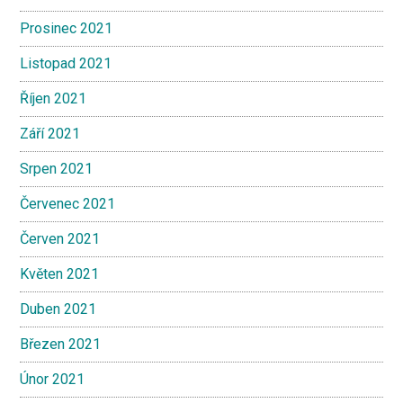
Prosinec 2021
Listopad 2021
Říjen 2021
Září 2021
Srpen 2021
Červenec 2021
Červen 2021
Květen 2021
Duben 2021
Březen 2021
Únor 2021