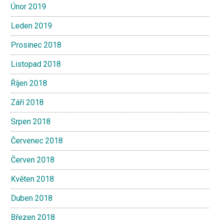
Únor 2019
Leden 2019
Prosinec 2018
Listopad 2018
Říjen 2018
Září 2018
Srpen 2018
Červenec 2018
Červen 2018
Květen 2018
Duben 2018
Březen 2018