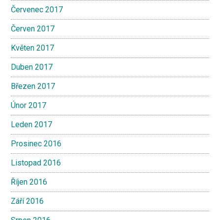
Červenec 2017
Červen 2017
Květen 2017
Duben 2017
Březen 2017
Únor 2017
Leden 2017
Prosinec 2016
Listopad 2016
Říjen 2016
Září 2016