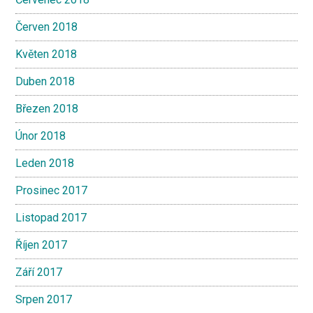
Červen 2018
Květen 2018
Duben 2018
Březen 2018
Únor 2018
Leden 2018
Prosinec 2017
Listopad 2017
Říjen 2017
Září 2017
Srpen 2017