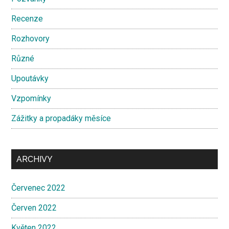
Recenze
Rozhovory
Různé
Upoutávky
Vzpomínky
Zážitky a propadáky měsíce
ARCHIVY
Červenec 2022
Červen 2022
Květen 2022