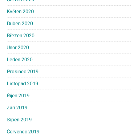
Květen 2020
Duben 2020
Březen 2020
Únor 2020
Leden 2020
Prosinec 2019
Listopad 2019
Říjen 2019
Září 2019
Srpen 2019
Červenec 2019