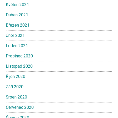
Květen 2021
Duben 2021
Březen 2021
Únor 2021
Leden 2021
Prosinec 2020
Listopad 2020
Říjen 2020
Září 2020
Srpen 2020
Červenec 2020
Červen 2020