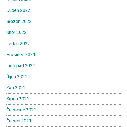
Duben 2022
Březen 2022
Únor 2022
Leden 2022
Prosinec 2021
Listopad 2021
Říjen 2021
Září 2021
Srpen 2021
Červenec 2021
Červen 2021