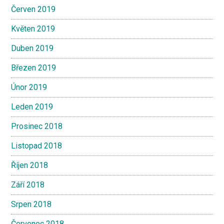
Červen 2019
Květen 2019
Duben 2019
Březen 2019
Únor 2019
Leden 2019
Prosinec 2018
Listopad 2018
Říjen 2018
Září 2018
Srpen 2018
Červenec 2018