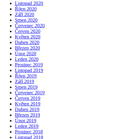
Listopad 2020
Říjen 2020
Září 2020
Srpen 2020
Červenec 2020
Červen 2020
Květen 2020
Duben 2020
Březen 2020
Únor 2020
Leden 2020
Prosinec 2019
Listopad 2019
Říjen 2019
Září 2019
Srpen 2019
Červenec 2019
Červen 2019
Květen 2019
Duben 2019
Březen 2019
Únor 2019
Leden 2019
Prosinec 2018
Listopad 2018