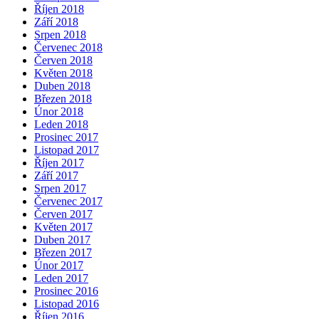
Říjen 2018
Září 2018
Srpen 2018
Červenec 2018
Červen 2018
Květen 2018
Duben 2018
Březen 2018
Únor 2018
Leden 2018
Prosinec 2017
Listopad 2017
Říjen 2017
Září 2017
Srpen 2017
Červenec 2017
Červen 2017
Květen 2017
Duben 2017
Březen 2017
Únor 2017
Leden 2017
Prosinec 2016
Listopad 2016
Říjen 2016