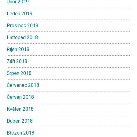
Únor 2019
Leden 2019
Prosinec 2018
Listopad 2018
Říjen 2018
Září 2018
Srpen 2018
Červenec 2018
Červen 2018
Květen 2018
Duben 2018
Březen 2018