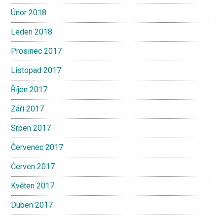
Únor 2018
Leden 2018
Prosinec 2017
Listopad 2017
Říjen 2017
Září 2017
Srpen 2017
Červenec 2017
Červen 2017
Květen 2017
Duben 2017