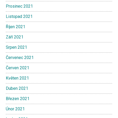
Prosinec 2021
Listopad 2021
Říjen 2021
Září 2021
Srpen 2021
Červenec 2021
Červen 2021
Květen 2021
Duben 2021
Březen 2021
Únor 2021