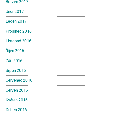
Březen 2017
Únor 2017
Leden 2017
Prosinec 2016
Listopad 2016
Říjen 2016
Září 2016
Srpen 2016
Červenec 2016
Červen 2016
Květen 2016
Duben 2016