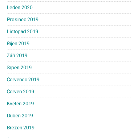
Leden 2020
Prosinec 2019
Listopad 2019
Říjen 2019
Září 2019
Srpen 2019
Červenec 2019
Červen 2019
Květen 2019
Duben 2019
Březen 2019