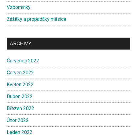
Vzpomínky
Zážitky a propadáky měsíce
ARCHIVY
Červenec 2022
Červen 2022
Květen 2022
Duben 2022
Březen 2022
Únor 2022
Leden 2022