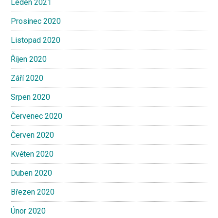
Leden 2021
Prosinec 2020
Listopad 2020
Říjen 2020
Září 2020
Srpen 2020
Červenec 2020
Červen 2020
Květen 2020
Duben 2020
Březen 2020
Únor 2020