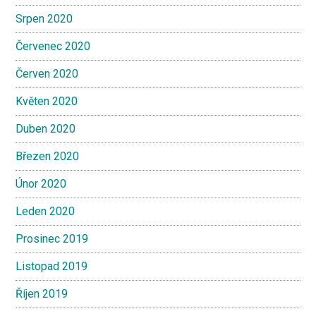
Srpen 2020
Červenec 2020
Červen 2020
Květen 2020
Duben 2020
Březen 2020
Únor 2020
Leden 2020
Prosinec 2019
Listopad 2019
Říjen 2019