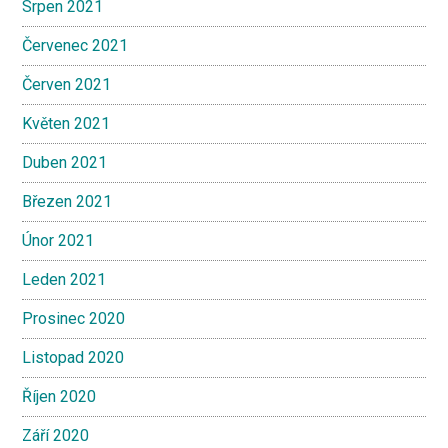
Srpen 2021
Červenec 2021
Červen 2021
Květen 2021
Duben 2021
Březen 2021
Únor 2021
Leden 2021
Prosinec 2020
Listopad 2020
Říjen 2020
Září 2020