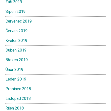
Září 2019
Srpen 2019
Červenec 2019
Červen 2019
Květen 2019
Duben 2019
Březen 2019
Únor 2019
Leden 2019
Prosinec 2018
Listopad 2018
Říjen 2018