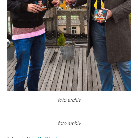
foto archiv
foto archiv