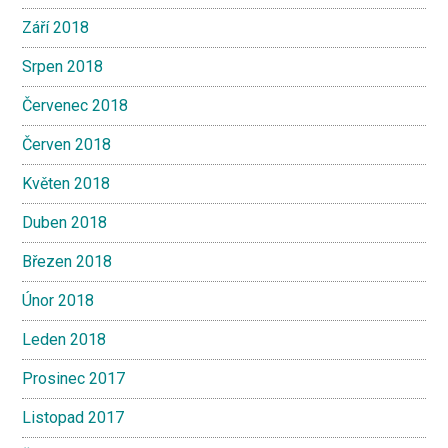
Září 2018
Srpen 2018
Červenec 2018
Červen 2018
Květen 2018
Duben 2018
Březen 2018
Únor 2018
Leden 2018
Prosinec 2017
Listopad 2017