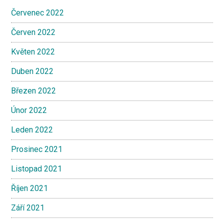
Červenec 2022
Červen 2022
Květen 2022
Duben 2022
Březen 2022
Únor 2022
Leden 2022
Prosinec 2021
Listopad 2021
Říjen 2021
Září 2021