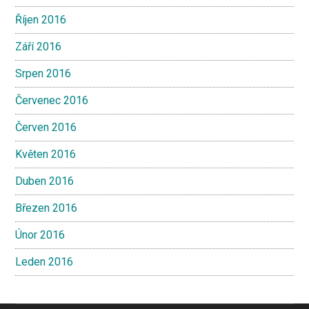
Říjen 2016
Září 2016
Srpen 2016
Červenec 2016
Červen 2016
Květen 2016
Duben 2016
Březen 2016
Únor 2016
Leden 2016