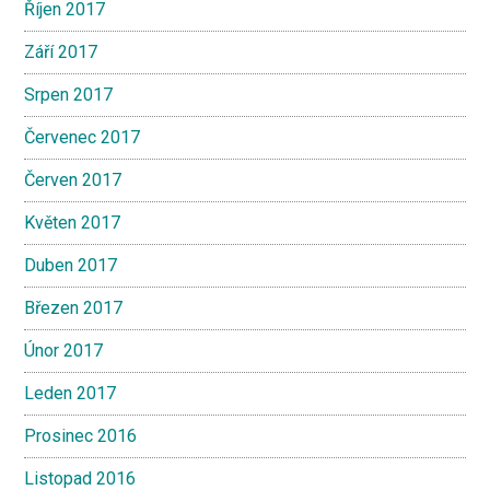
Říjen 2017
Září 2017
Srpen 2017
Červenec 2017
Červen 2017
Květen 2017
Duben 2017
Březen 2017
Únor 2017
Leden 2017
Prosinec 2016
Listopad 2016