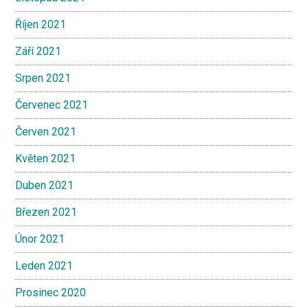
Říjen 2021
Září 2021
Srpen 2021
Červenec 2021
Červen 2021
Květen 2021
Duben 2021
Březen 2021
Únor 2021
Leden 2021
Prosinec 2020