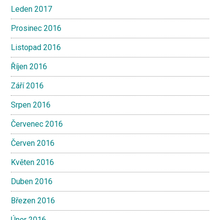
Leden 2017
Prosinec 2016
Listopad 2016
Říjen 2016
Září 2016
Srpen 2016
Červenec 2016
Červen 2016
Květen 2016
Duben 2016
Březen 2016
Únor 2016