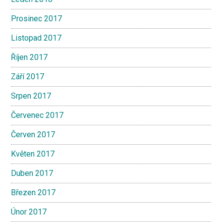
Prosinec 2017
Listopad 2017
Říjen 2017
Září 2017
Srpen 2017
Červenec 2017
Červen 2017
Květen 2017
Duben 2017
Březen 2017
Únor 2017