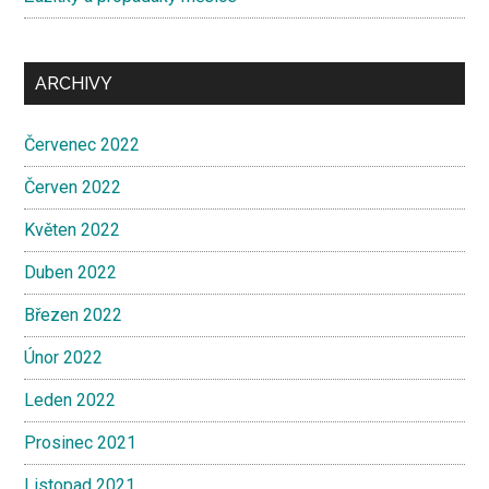
ARCHIVY
Červenec 2022
Červen 2022
Květen 2022
Duben 2022
Březen 2022
Únor 2022
Leden 2022
Prosinec 2021
Listopad 2021