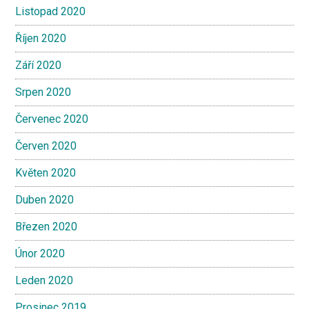
Listopad 2020
Říjen 2020
Září 2020
Srpen 2020
Červenec 2020
Červen 2020
Květen 2020
Duben 2020
Březen 2020
Únor 2020
Leden 2020
Prosinec 2019