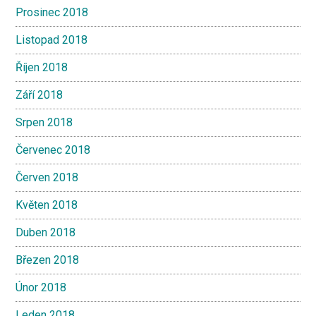
Prosinec 2018
Listopad 2018
Říjen 2018
Září 2018
Srpen 2018
Červenec 2018
Červen 2018
Květen 2018
Duben 2018
Březen 2018
Únor 2018
Leden 2018