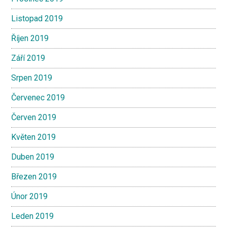
Listopad 2019
Říjen 2019
Září 2019
Srpen 2019
Červenec 2019
Červen 2019
Květen 2019
Duben 2019
Březen 2019
Únor 2019
Leden 2019