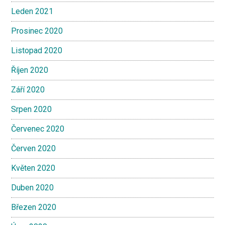
Leden 2021
Prosinec 2020
Listopad 2020
Říjen 2020
Září 2020
Srpen 2020
Červenec 2020
Červen 2020
Květen 2020
Duben 2020
Březen 2020