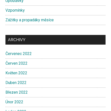
Upoutávky
Vzpomínky
Zážitky a propadáky měsíce
ARCHIVY
Červenec 2022
Červen 2022
Květen 2022
Duben 2022
Březen 2022
Únor 2022