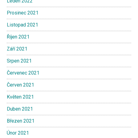
Leden 2022
Prosinec 2021
Listopad 2021
Říjen 2021
Září 2021
Srpen 2021
Červenec 2021
Červen 2021
Květen 2021
Duben 2021
Březen 2021
Únor 2021