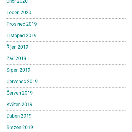
Únor 2020
Leden 2020
Prosinec 2019
Listopad 2019
Říjen 2019
Září 2019
Srpen 2019
Červenec 2019
Červen 2019
Květen 2019
Duben 2019
Březen 2019