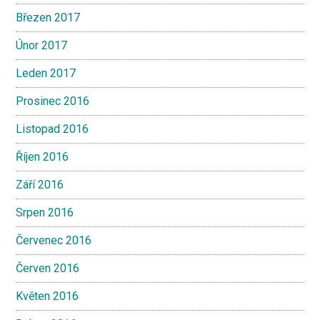
Březen 2017
Únor 2017
Leden 2017
Prosinec 2016
Listopad 2016
Říjen 2016
Září 2016
Srpen 2016
Červenec 2016
Červen 2016
Květen 2016