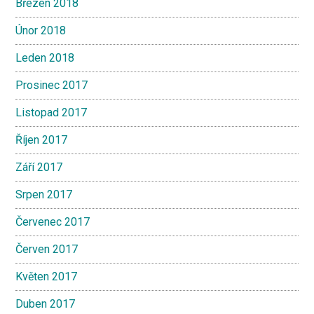
Březen 2018
Únor 2018
Leden 2018
Prosinec 2017
Listopad 2017
Říjen 2017
Září 2017
Srpen 2017
Červenec 2017
Červen 2017
Květen 2017
Duben 2017