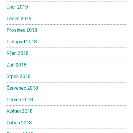
Únor 2019
Leden 2019
Prosinec 2018
Listopad 2018
Říjen 2018
Září 2018
Srpen 2018
Červenec 2018
Červen 2018
Květen 2018
Duben 2018