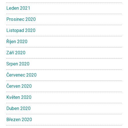
Leden 2021
Prosinec 2020
Listopad 2020
Říjen 2020
Září 2020
Srpen 2020
Červenec 2020
Červen 2020
Květen 2020
Duben 2020
Březen 2020