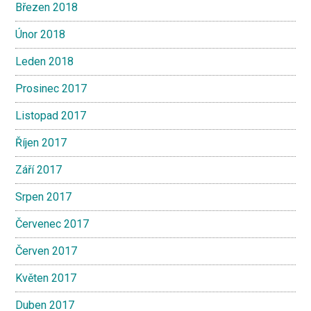
Březen 2018
Únor 2018
Leden 2018
Prosinec 2017
Listopad 2017
Říjen 2017
Září 2017
Srpen 2017
Červenec 2017
Červen 2017
Květen 2017
Duben 2017