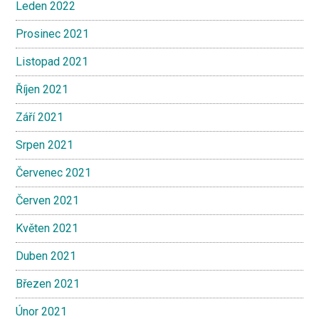
Leden 2022
Prosinec 2021
Listopad 2021
Říjen 2021
Září 2021
Srpen 2021
Červenec 2021
Červen 2021
Květen 2021
Duben 2021
Březen 2021
Únor 2021