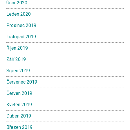
Únor 2020
Leden 2020
Prosinec 2019
Listopad 2019
Říjen 2019
Září 2019
Srpen 2019
Červenec 2019
Červen 2019
Květen 2019
Duben 2019
Březen 2019