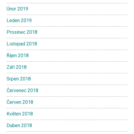
Únor 2019
Leden 2019
Prosinec 2018
Listopad 2018
Říjen 2018
Září 2018
Srpen 2018
Červenec 2018
Červen 2018
Květen 2018
Duben 2018