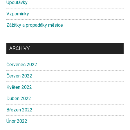
Upoutávky
Vzpomínky
Zážitky a propadáky měsíce
ARCHIVY
Červenec 2022
Červen 2022
Květen 2022
Duben 2022
Březen 2022
Únor 2022