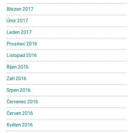
Březen 2017
Únor 2017
Leden 2017
Prosinec 2016
Listopad 2016
Říjen 2016
Září 2016
Srpen 2016
Červenec 2016
Červen 2016
Květen 2016