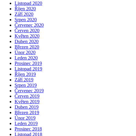
Listopad 2020
Říjen 2020
Září 2020
Srpen 2020
Červenec 2020
Červen 2020
Květen 2020
Duben 2020
Březen 2020
Únor 2020
Leden 2020
Prosinec 2019
Listopad 2019
Říjen 2019
Září 2019
Srpen 2019
Červenec 2019
Červen 2019
Květen 2019
Duben 2019
Březen 2019
Únor 2019
Leden 2019
Prosinec 2018
Listopad 2018