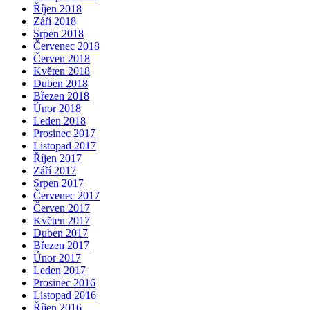
Říjen 2018
Září 2018
Srpen 2018
Červenec 2018
Červen 2018
Květen 2018
Duben 2018
Březen 2018
Únor 2018
Leden 2018
Prosinec 2017
Listopad 2017
Říjen 2017
Září 2017
Srpen 2017
Červenec 2017
Červen 2017
Květen 2017
Duben 2017
Březen 2017
Únor 2017
Leden 2017
Prosinec 2016
Listopad 2016
Říjen 2016