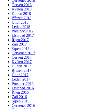
Červenec 2018
Červen 2018
Květen 2018
Duben 2018
Březen 2018
Únor 2018
Leden 2018
Prosinec 2017
Listopad 2017
Říjen 2017
Září 2017
Srpen 2017
Červenec 2017
Červen 2017
Květen 2017
Duben 2017
Březen 2017
Únor 2017
Leden 2017
Prosinec 2016
Listopad 2016
Říjen 2016
Září 2016
Srpen 2016
Červenec 2016