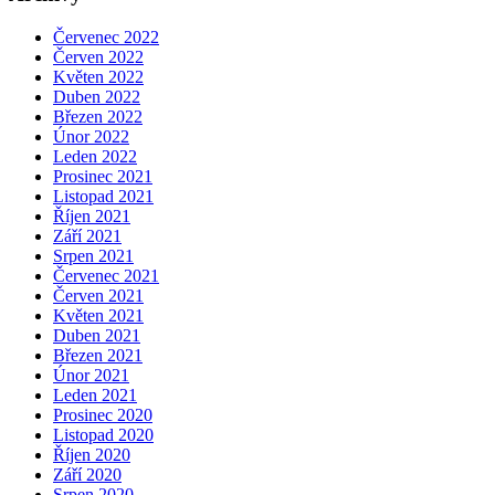
Červenec 2022
Červen 2022
Květen 2022
Duben 2022
Březen 2022
Únor 2022
Leden 2022
Prosinec 2021
Listopad 2021
Říjen 2021
Září 2021
Srpen 2021
Červenec 2021
Červen 2021
Květen 2021
Duben 2021
Březen 2021
Únor 2021
Leden 2021
Prosinec 2020
Listopad 2020
Říjen 2020
Září 2020
Srpen 2020