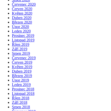
Červenec 2020
Červen 2020
Květen 2020
Duben 2020
Březen 2020
Únor 2020
Leden 2020
Prosinec 2019
Listopad 2019
Říjen 2019
Září 2019
Srpen 2019
Červenec 2019
Červen 2019
Květen 2019
Duben 2019
Březen 2019
Únor 2019
Leden 2019
Prosinec 2018
Listopad 2018
Říjen 2018
Září 2018
Srpen 2018