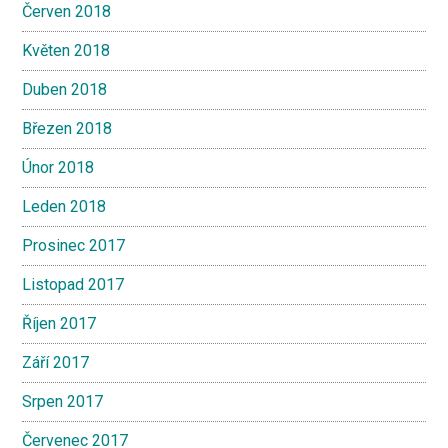
Červen 2018
Květen 2018
Duben 2018
Březen 2018
Únor 2018
Leden 2018
Prosinec 2017
Listopad 2017
Říjen 2017
Září 2017
Srpen 2017
Červenec 2017