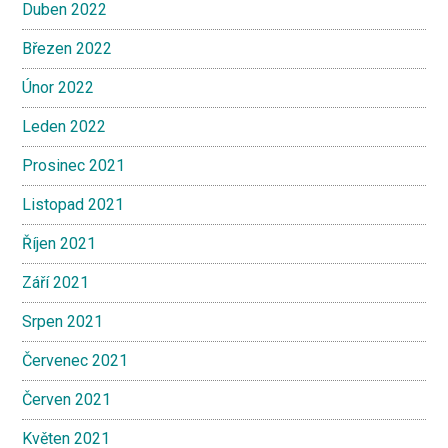
Duben 2022
Březen 2022
Únor 2022
Leden 2022
Prosinec 2021
Listopad 2021
Říjen 2021
Září 2021
Srpen 2021
Červenec 2021
Červen 2021
Květen 2021