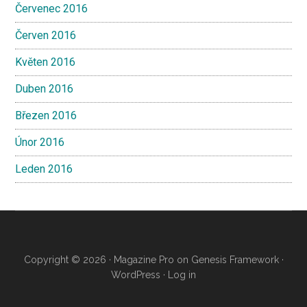
Červenec 2016
Červen 2016
Květen 2016
Duben 2016
Březen 2016
Únor 2016
Leden 2016
Copyright © 2026 ·
Magazine Pro
on
Genesis Framework
·
WordPress
·
Log in