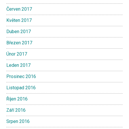
Červen 2017
Květen 2017
Duben 2017
Březen 2017
Únor 2017
Leden 2017
Prosinec 2016
Listopad 2016
Říjen 2016
Září 2016
Srpen 2016