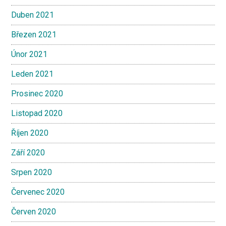
Duben 2021
Březen 2021
Únor 2021
Leden 2021
Prosinec 2020
Listopad 2020
Říjen 2020
Září 2020
Srpen 2020
Červenec 2020
Červen 2020