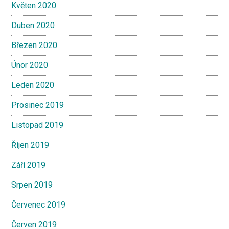
Květen 2020
Duben 2020
Březen 2020
Únor 2020
Leden 2020
Prosinec 2019
Listopad 2019
Říjen 2019
Září 2019
Srpen 2019
Červenec 2019
Červen 2019