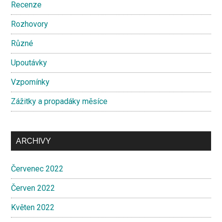
Recenze
Rozhovory
Různé
Upoutávky
Vzpomínky
Zážitky a propadáky měsíce
ARCHIVY
Červenec 2022
Červen 2022
Květen 2022