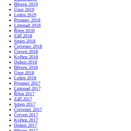
Březen 2019
Únor 2019
Leden 2019
Prosinec 2018
Listopad 2018
Říjen 2018
Září 2018
Srpen 2018
Červenec 2018
Červen 2018
Květen 2018
Duben 2018
Březen 2018
Únor 2018
Leden 2018
Prosinec 2017
Listopad 2017
Říjen 2017
Září 2017
Srpen 2017
Červenec 2017
Červen 2017
Květen 2017
Duben 2017
Březen 2017