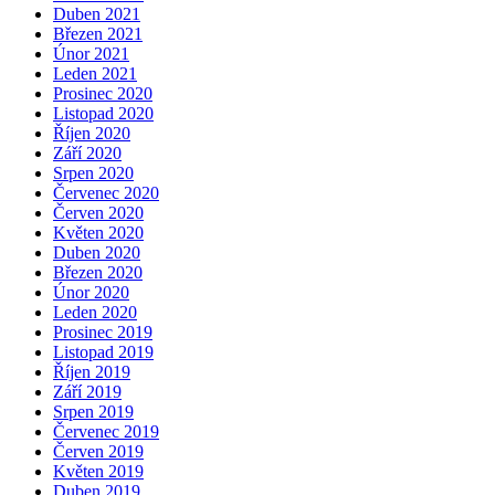
Duben 2021
Březen 2021
Únor 2021
Leden 2021
Prosinec 2020
Listopad 2020
Říjen 2020
Září 2020
Srpen 2020
Červenec 2020
Červen 2020
Květen 2020
Duben 2020
Březen 2020
Únor 2020
Leden 2020
Prosinec 2019
Listopad 2019
Říjen 2019
Září 2019
Srpen 2019
Červenec 2019
Červen 2019
Květen 2019
Duben 2019