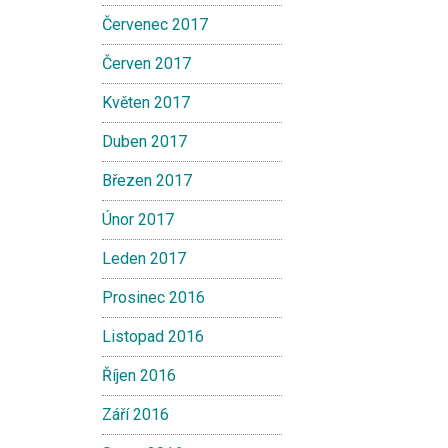
Červenec 2017
Červen 2017
Květen 2017
Duben 2017
Březen 2017
Únor 2017
Leden 2017
Prosinec 2016
Listopad 2016
Říjen 2016
Září 2016