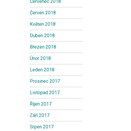
Červenec 2018
Červen 2018
Květen 2018
Duben 2018
Březen 2018
Únor 2018
Leden 2018
Prosinec 2017
Listopad 2017
Říjen 2017
Září 2017
Srpen 2017