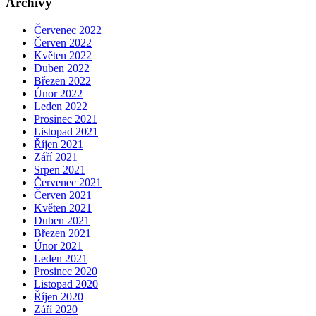
Archivy
Červenec 2022
Červen 2022
Květen 2022
Duben 2022
Březen 2022
Únor 2022
Leden 2022
Prosinec 2021
Listopad 2021
Říjen 2021
Září 2021
Srpen 2021
Červenec 2021
Červen 2021
Květen 2021
Duben 2021
Březen 2021
Únor 2021
Leden 2021
Prosinec 2020
Listopad 2020
Říjen 2020
Září 2020