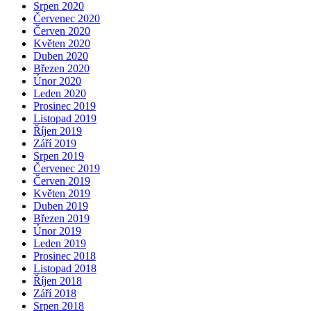
Srpen 2020
Červenec 2020
Červen 2020
Květen 2020
Duben 2020
Březen 2020
Únor 2020
Leden 2020
Prosinec 2019
Listopad 2019
Říjen 2019
Září 2019
Srpen 2019
Červenec 2019
Červen 2019
Květen 2019
Duben 2019
Březen 2019
Únor 2019
Leden 2019
Prosinec 2018
Listopad 2018
Říjen 2018
Září 2018
Srpen 2018