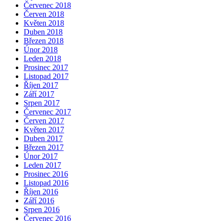
Červenec 2018
Červen 2018
Květen 2018
Duben 2018
Březen 2018
Únor 2018
Leden 2018
Prosinec 2017
Listopad 2017
Říjen 2017
Září 2017
Srpen 2017
Červenec 2017
Červen 2017
Květen 2017
Duben 2017
Březen 2017
Únor 2017
Leden 2017
Prosinec 2016
Listopad 2016
Říjen 2016
Září 2016
Srpen 2016
Červenec 2016