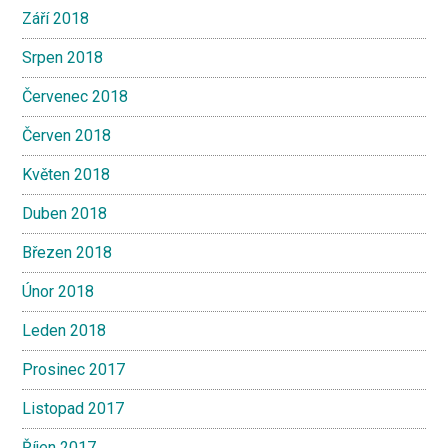
Září 2018
Srpen 2018
Červenec 2018
Červen 2018
Květen 2018
Duben 2018
Březen 2018
Únor 2018
Leden 2018
Prosinec 2017
Listopad 2017
Říjen 2017