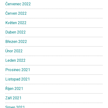
Červenec 2022
Červen 2022
Květen 2022
Duben 2022
Březen 2022
Únor 2022
Leden 2022
Prosinec 2021
Listopad 2021
Říjen 2021
Září 2021
Srpen 2021