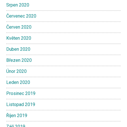
Srpen 2020
Červenec 2020
Červen 2020
Květen 2020
Duben 2020
Březen 2020
Únor 2020
Leden 2020
Prosinec 2019
Listopad 2019
Říjen 2019
Září 2019