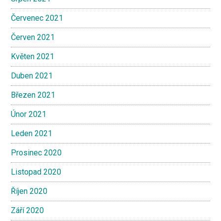
Červenec 2021
Červen 2021
Květen 2021
Duben 2021
Březen 2021
Únor 2021
Leden 2021
Prosinec 2020
Listopad 2020
Říjen 2020
Září 2020