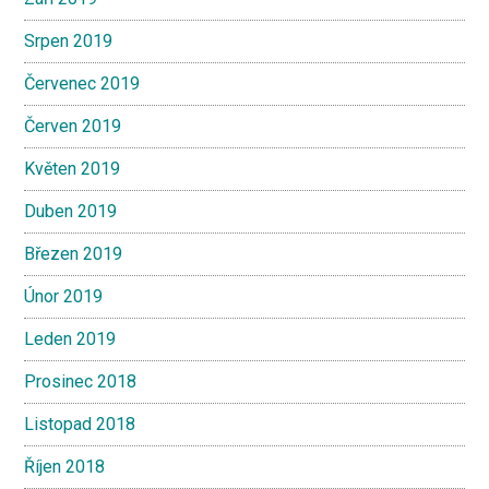
Srpen 2019
Červenec 2019
Červen 2019
Květen 2019
Duben 2019
Březen 2019
Únor 2019
Leden 2019
Prosinec 2018
Listopad 2018
Říjen 2018