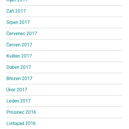
Září 2017
Srpen 2017
Červenec 2017
Červen 2017
Květen 2017
Duben 2017
Březen 2017
Únor 2017
Leden 2017
Prosinec 2016
Listopad 2016