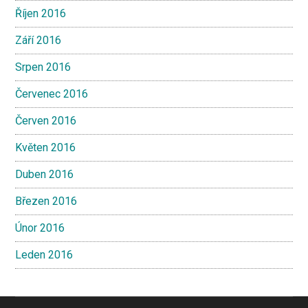
Říjen 2016
Září 2016
Srpen 2016
Červenec 2016
Červen 2016
Květen 2016
Duben 2016
Březen 2016
Únor 2016
Leden 2016