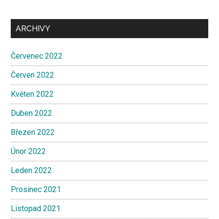
ARCHIVY
Červenec 2022
Červen 2022
Květen 2022
Duben 2022
Březen 2022
Únor 2022
Leden 2022
Prosinec 2021
Listopad 2021