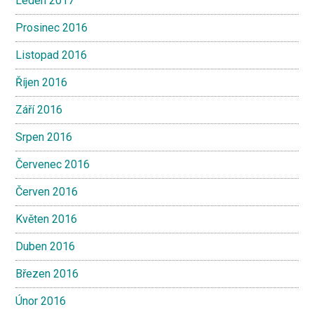
Leden 2017
Prosinec 2016
Listopad 2016
Říjen 2016
Září 2016
Srpen 2016
Červenec 2016
Červen 2016
Květen 2016
Duben 2016
Březen 2016
Únor 2016