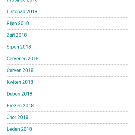
Listopad 2018
Říjen 2018
Září 2018
Srpen 2018
Červenec 2018
Červen 2018
Květen 2018
Duben 2018
Březen 2018
Únor 2018
Leden 2018