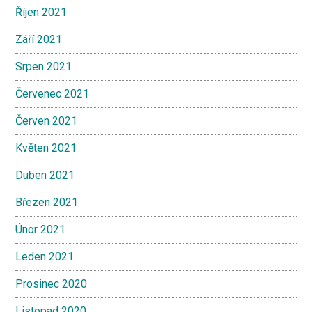
Říjen 2021
Září 2021
Srpen 2021
Červenec 2021
Červen 2021
Květen 2021
Duben 2021
Březen 2021
Únor 2021
Leden 2021
Prosinec 2020
Listopad 2020