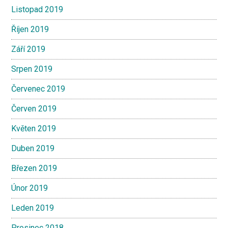
Listopad 2019
Říjen 2019
Září 2019
Srpen 2019
Červenec 2019
Červen 2019
Květen 2019
Duben 2019
Březen 2019
Únor 2019
Leden 2019
Prosinec 2018