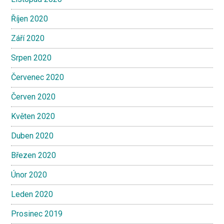
Říjen 2020
Září 2020
Srpen 2020
Červenec 2020
Červen 2020
Květen 2020
Duben 2020
Březen 2020
Únor 2020
Leden 2020
Prosinec 2019