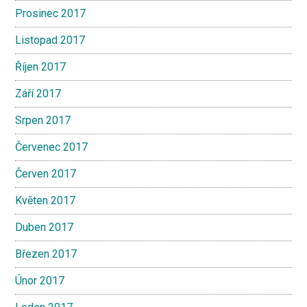
Prosinec 2017
Listopad 2017
Říjen 2017
Září 2017
Srpen 2017
Červenec 2017
Červen 2017
Květen 2017
Duben 2017
Březen 2017
Únor 2017