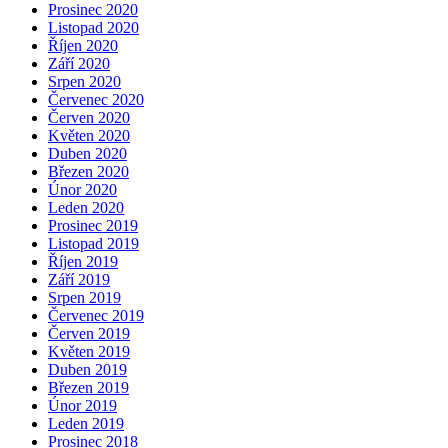
Prosinec 2020
Listopad 2020
Říjen 2020
Září 2020
Srpen 2020
Červenec 2020
Červen 2020
Květen 2020
Duben 2020
Březen 2020
Únor 2020
Leden 2020
Prosinec 2019
Listopad 2019
Říjen 2019
Září 2019
Srpen 2019
Červenec 2019
Červen 2019
Květen 2019
Duben 2019
Březen 2019
Únor 2019
Leden 2019
Prosinec 2018