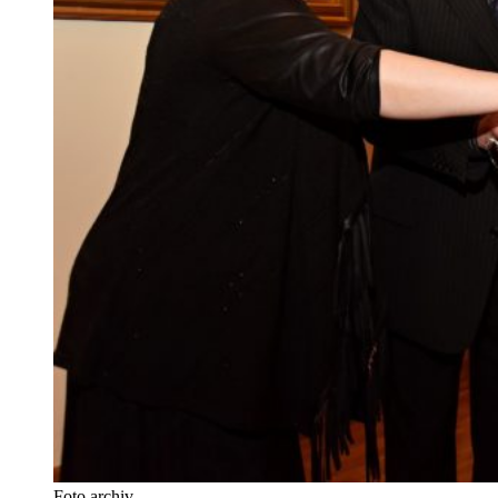
Foto archiv