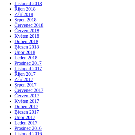
Listopad 2018
Říjen 2018
Září 2018
Srpen 2018
Červenec 2018
Červen 2018
Květen 2018
Duben 2018
Březen 2018
Únor 2018
Leden 2018
Prosinec 2017
Listopad 2017
Říjen 2017
Září 2017
Srpen 2017
Červenec 2017
Červen 2017
Květen 2017
Duben 2017
Březen 2017
Únor 2017
Leden 2017
Prosinec 2016
Listopad 2016