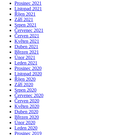
Prosinec 2021
Listopad 2021
Říjen 2021
Září 2021
Srpen 2021
Červenec 2021
Červen 2021
Květen 2021
Duben 2021
Březen 2021
Únor 2021
Leden 2021
Prosinec 2020
Listopad 2020
Říjen 2020
Září 2020
Srpen 2020
Červenec 2020
Červen 2020
Květen 2020
Duben 2020
Březen 2020
Únor 2020
Leden 2020
Prosinec 2019