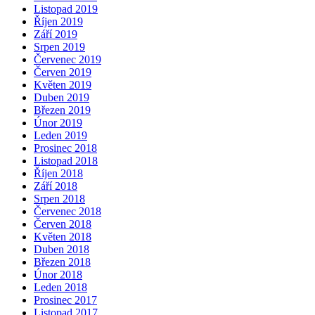
Listopad 2019
Říjen 2019
Září 2019
Srpen 2019
Červenec 2019
Červen 2019
Květen 2019
Duben 2019
Březen 2019
Únor 2019
Leden 2019
Prosinec 2018
Listopad 2018
Říjen 2018
Září 2018
Srpen 2018
Červenec 2018
Červen 2018
Květen 2018
Duben 2018
Březen 2018
Únor 2018
Leden 2018
Prosinec 2017
Listopad 2017