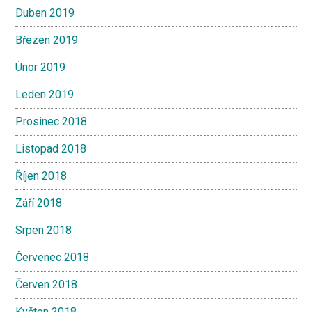
Duben 2019
Březen 2019
Únor 2019
Leden 2019
Prosinec 2018
Listopad 2018
Říjen 2018
Září 2018
Srpen 2018
Červenec 2018
Červen 2018
Květen 2018