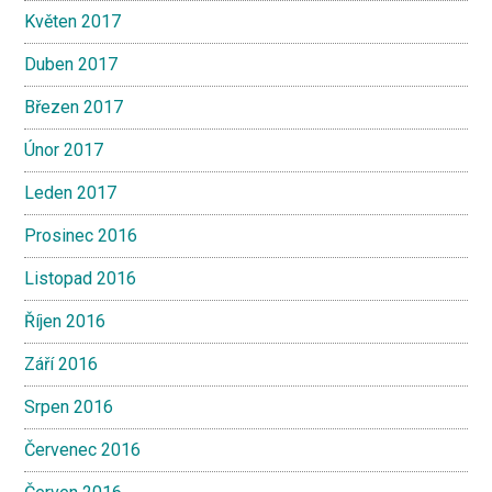
Květen 2017
Duben 2017
Březen 2017
Únor 2017
Leden 2017
Prosinec 2016
Listopad 2016
Říjen 2016
Září 2016
Srpen 2016
Červenec 2016