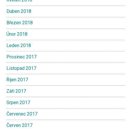
Duben 2018
Březen 2018
Únor 2018
Leden 2018
Prosinec 2017
Listopad 2017
Říjen 2017
Září 2017
Srpen 2017
Červenec 2017
Červen 2017