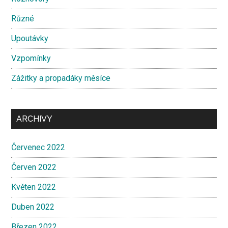
Různé
Upoutávky
Vzpomínky
Zážitky a propadáky měsíce
ARCHIVY
Červenec 2022
Červen 2022
Květen 2022
Duben 2022
Březen 2022