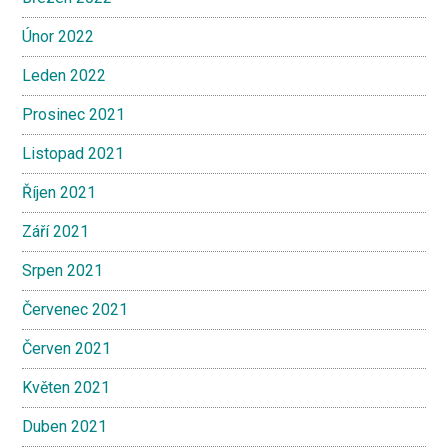
Únor 2022
Leden 2022
Prosinec 2021
Listopad 2021
Říjen 2021
Září 2021
Srpen 2021
Červenec 2021
Červen 2021
Květen 2021
Duben 2021