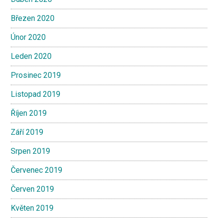
Březen 2020
Únor 2020
Leden 2020
Prosinec 2019
Listopad 2019
Říjen 2019
Září 2019
Srpen 2019
Červenec 2019
Červen 2019
Květen 2019