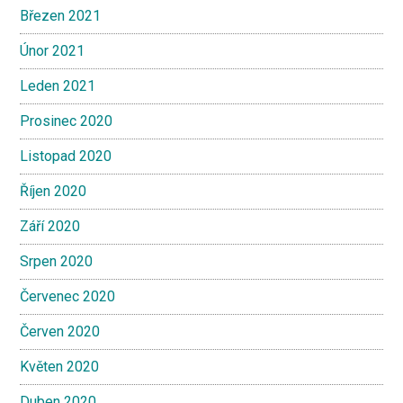
Březen 2021
Únor 2021
Leden 2021
Prosinec 2020
Listopad 2020
Říjen 2020
Září 2020
Srpen 2020
Červenec 2020
Červen 2020
Květen 2020
Duben 2020