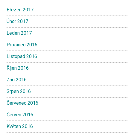
Březen 2017
Únor 2017
Leden 2017
Prosinec 2016
Listopad 2016
Říjen 2016
Září 2016
Srpen 2016
Červenec 2016
Červen 2016
Květen 2016