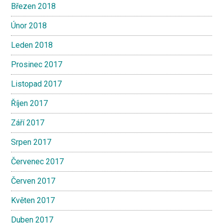
Březen 2018
Únor 2018
Leden 2018
Prosinec 2017
Listopad 2017
Říjen 2017
Září 2017
Srpen 2017
Červenec 2017
Červen 2017
Květen 2017
Duben 2017