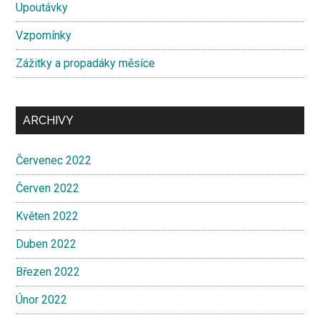
Upoutávky
Vzpomínky
Zážitky a propadáky měsíce
ARCHIVY
Červenec 2022
Červen 2022
Květen 2022
Duben 2022
Březen 2022
Únor 2022