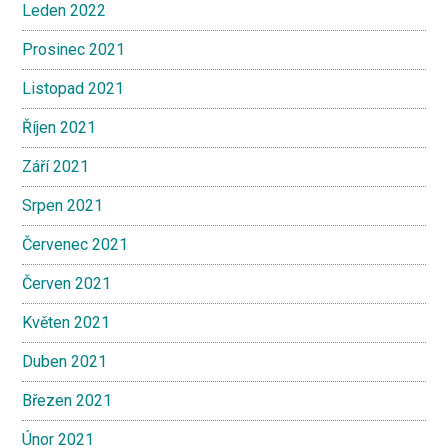
Leden 2022
Prosinec 2021
Listopad 2021
Říjen 2021
Září 2021
Srpen 2021
Červenec 2021
Červen 2021
Květen 2021
Duben 2021
Březen 2021
Únor 2021