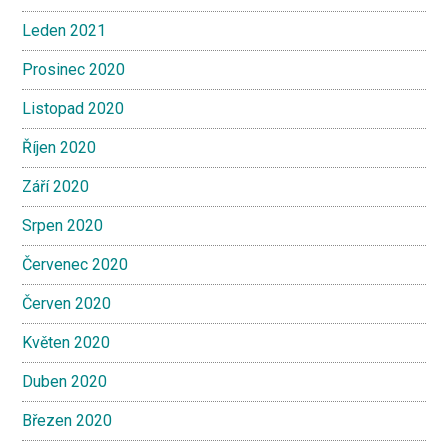
Leden 2021
Prosinec 2020
Listopad 2020
Říjen 2020
Září 2020
Srpen 2020
Červenec 2020
Červen 2020
Květen 2020
Duben 2020
Březen 2020