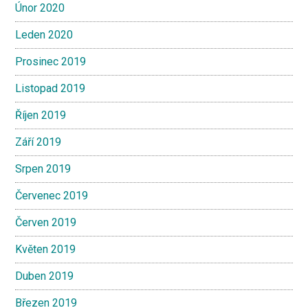
Únor 2020
Leden 2020
Prosinec 2019
Listopad 2019
Říjen 2019
Září 2019
Srpen 2019
Červenec 2019
Červen 2019
Květen 2019
Duben 2019
Březen 2019