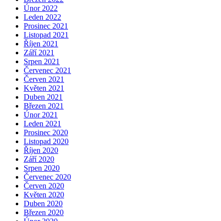
Únor 2022
Leden 2022
Prosinec 2021
Listopad 2021
Říjen 2021
Září 2021
Srpen 2021
Červenec 2021
Červen 2021
Květen 2021
Duben 2021
Březen 2021
Únor 2021
Leden 2021
Prosinec 2020
Listopad 2020
Říjen 2020
Září 2020
Srpen 2020
Červenec 2020
Červen 2020
Květen 2020
Duben 2020
Březen 2020