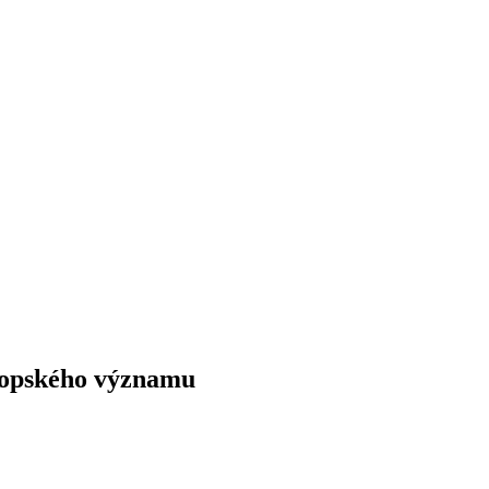
vropského významu