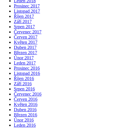
Leden 2018
Prosinec 2017
Listopad 2017
Říjen 2017
Září 2017
Srpen 2017
Červenec 2017
Červen 2017
Květen 2017
Duben 2017
Březen 2017
Únor 2017
Leden 2017
Prosinec 2016
Listopad 2016
Říjen 2016
Září 2016
Srpen 2016
Červenec 2016
Červen 2016
Květen 2016
Duben 2016
Březen 2016
Únor 2016
Leden 2016