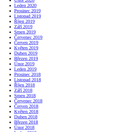
Únor 2020
Leden 2020
Prosinec 2019
Listopad 2019
Říjen 2019
Září 2019
Srpen 2019
Červenec 2019
Červen 2019
Květen 2019
Duben 2019
Březen 2019
Únor 2019
Leden 2019
Prosinec 2018
Listopad 2018
Říjen 2018
Září 2018
Srpen 2018
Červenec 2018
Červen 2018
Květen 2018
Duben 2018
Březen 2018
Únor 2018