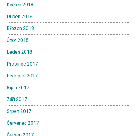
Květen 2018
Duben 2018
Březen 2018
Únor 2018
Leden 2018
Prosinec 2017
Listopad 2017
Říjen 2017
Září 2017
Srpen 2017
Červenec 2017
Červen 2017