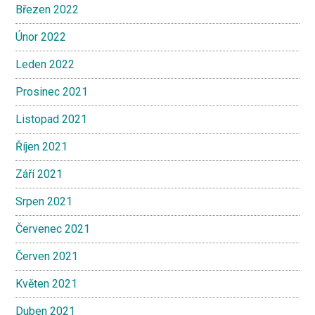
Březen 2022
Únor 2022
Leden 2022
Prosinec 2021
Listopad 2021
Říjen 2021
Září 2021
Srpen 2021
Červenec 2021
Červen 2021
Květen 2021
Duben 2021