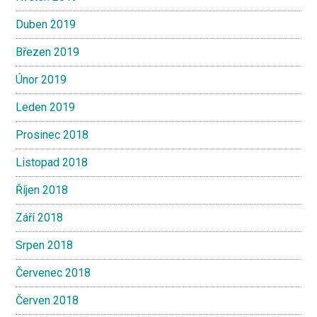
Duben 2019
Březen 2019
Únor 2019
Leden 2019
Prosinec 2018
Listopad 2018
Říjen 2018
Září 2018
Srpen 2018
Červenec 2018
Červen 2018