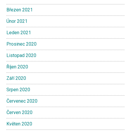
Březen 2021
Únor 2021
Leden 2021
Prosinec 2020
Listopad 2020
Říjen 2020
Září 2020
Srpen 2020
Červenec 2020
Červen 2020
Květen 2020