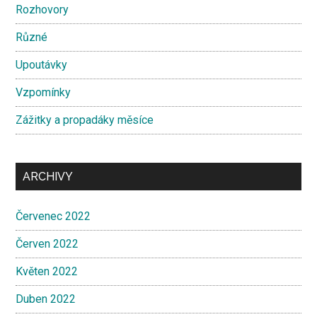
Rozhovory
Různé
Upoutávky
Vzpomínky
Zážitky a propadáky měsíce
ARCHIVY
Červenec 2022
Červen 2022
Květen 2022
Duben 2022