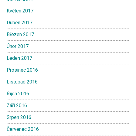
Květen 2017
Duben 2017
Březen 2017
Únor 2017
Leden 2017
Prosinec 2016
Listopad 2016
Říjen 2016
Září 2016
Srpen 2016
Červenec 2016