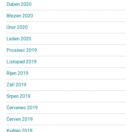
Duben 2020
Březen 2020
Únor 2020
Leden 2020
Prosinec 2019
Listopad 2019
Říjen 2019
Září 2019
Srpen 2019
Červenec 2019
Červen 2019
Květen 2019