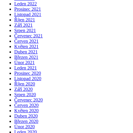
Leden 2022
Prosinec 2021
Listopad 2021
Říjen 2021
Září 2021
Srpen 2021
Červenec 2021
Červen 2021
Květen 2021
Duben 2021
Březen 2021
Únor 2021
Leden 2021
Prosinec 2020
Listopad 2020
Říjen 2020
Září 2020
Srpen 2020
Červenec 2020
Červen 2020
Květen 2020
Duben 2020
Březen 2020
Únor 2020
Leden 2020