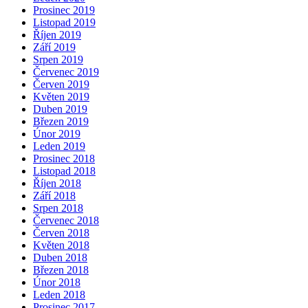
Prosinec 2019
Listopad 2019
Říjen 2019
Září 2019
Srpen 2019
Červenec 2019
Červen 2019
Květen 2019
Duben 2019
Březen 2019
Únor 2019
Leden 2019
Prosinec 2018
Listopad 2018
Říjen 2018
Září 2018
Srpen 2018
Červenec 2018
Červen 2018
Květen 2018
Duben 2018
Březen 2018
Únor 2018
Leden 2018
Prosinec 2017