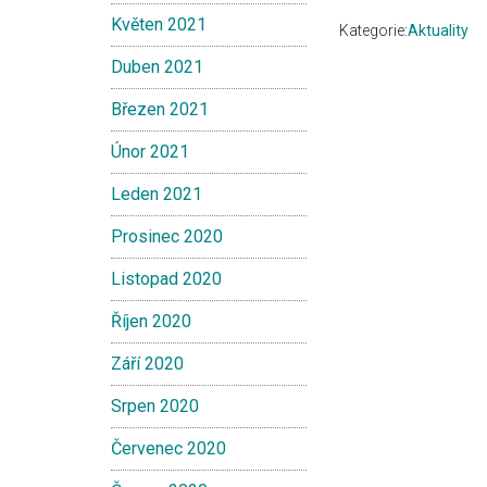
Květen 2021
Kategorie:
Aktuality
Duben 2021
Březen 2021
Únor 2021
Leden 2021
Prosinec 2020
Listopad 2020
Říjen 2020
Září 2020
Srpen 2020
Červenec 2020