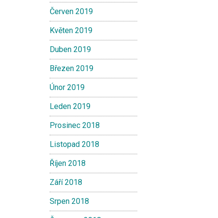
Červen 2019
Květen 2019
Duben 2019
Březen 2019
Únor 2019
Leden 2019
Prosinec 2018
Listopad 2018
Říjen 2018
Září 2018
Srpen 2018