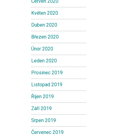
Červen 2020
Květen 2020
Duben 2020
Březen 2020
Únor 2020
Leden 2020
Prosinec 2019
Listopad 2019
Říjen 2019
Září 2019
Srpen 2019
Červenec 2019