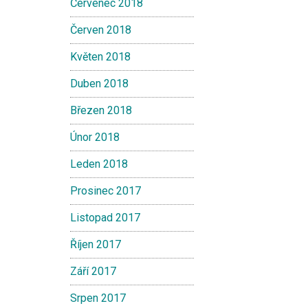
Červenec 2018
Červen 2018
Květen 2018
Duben 2018
Březen 2018
Únor 2018
Leden 2018
Prosinec 2017
Listopad 2017
Říjen 2017
Září 2017
Srpen 2017