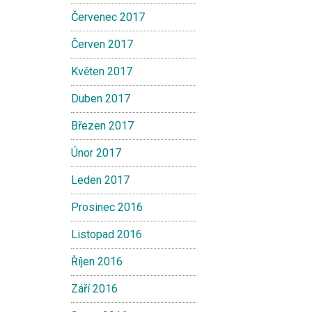
Červenec 2017
Červen 2017
Květen 2017
Duben 2017
Březen 2017
Únor 2017
Leden 2017
Prosinec 2016
Listopad 2016
Říjen 2016
Září 2016