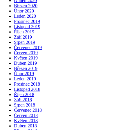
Duben 2020
Březen 2020
Únor 2020
Leden 2020
Prosinec 2019
Listopad 2019
Říjen 2019
Září 2019
Srpen 2019
Červenec 2019
Červen 2019
Květen 2019
Duben 2019
Březen 2019
Únor 2019
Leden 2019
Prosinec 2018
Listopad 2018
Říjen 2018
Září 2018
Srpen 2018
Červenec 2018
Červen 2018
Květen 2018
Duben 2018