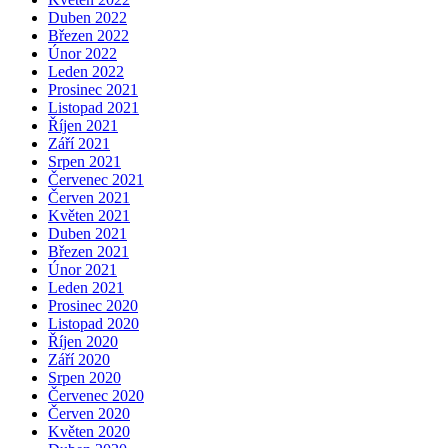
Duben 2022
Březen 2022
Únor 2022
Leden 2022
Prosinec 2021
Listopad 2021
Říjen 2021
Září 2021
Srpen 2021
Červenec 2021
Červen 2021
Květen 2021
Duben 2021
Březen 2021
Únor 2021
Leden 2021
Prosinec 2020
Listopad 2020
Říjen 2020
Září 2020
Srpen 2020
Červenec 2020
Červen 2020
Květen 2020