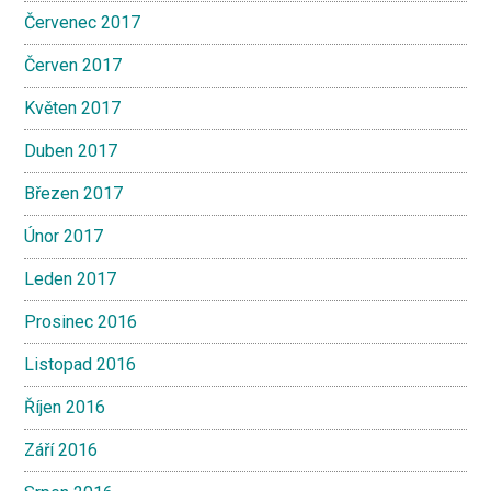
Červenec 2017
Červen 2017
Květen 2017
Duben 2017
Březen 2017
Únor 2017
Leden 2017
Prosinec 2016
Listopad 2016
Říjen 2016
Září 2016