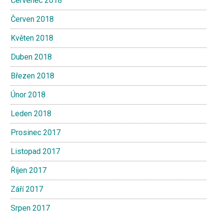
Červenec 2018
Červen 2018
Květen 2018
Duben 2018
Březen 2018
Únor 2018
Leden 2018
Prosinec 2017
Listopad 2017
Říjen 2017
Září 2017
Srpen 2017