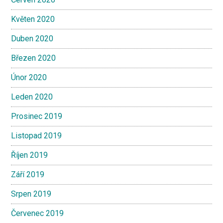
Květen 2020
Duben 2020
Březen 2020
Únor 2020
Leden 2020
Prosinec 2019
Listopad 2019
Říjen 2019
Září 2019
Srpen 2019
Červenec 2019