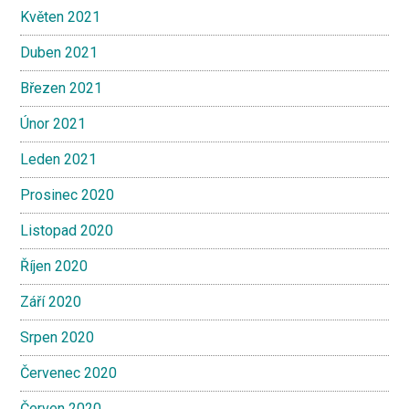
Květen 2021
Duben 2021
Březen 2021
Únor 2021
Leden 2021
Prosinec 2020
Listopad 2020
Říjen 2020
Září 2020
Srpen 2020
Červenec 2020
Červen 2020