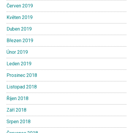
Červen 2019
Květen 2019
Duben 2019
Březen 2019
Únor 2019
Leden 2019
Prosinec 2018
Listopad 2018
Říjen 2018
Září 2018
Srpen 2018