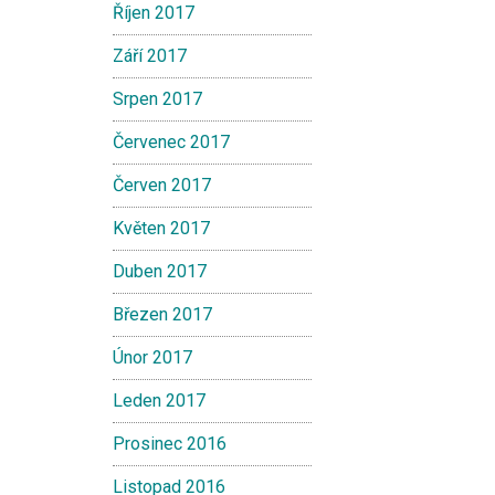
Říjen 2017
Září 2017
Srpen 2017
Červenec 2017
Červen 2017
Květen 2017
Duben 2017
Březen 2017
Únor 2017
Leden 2017
Prosinec 2016
Listopad 2016