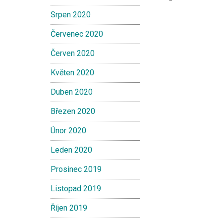
Srpen 2020
Červenec 2020
Červen 2020
Květen 2020
Duben 2020
Březen 2020
Únor 2020
Leden 2020
Prosinec 2019
Listopad 2019
Říjen 2019