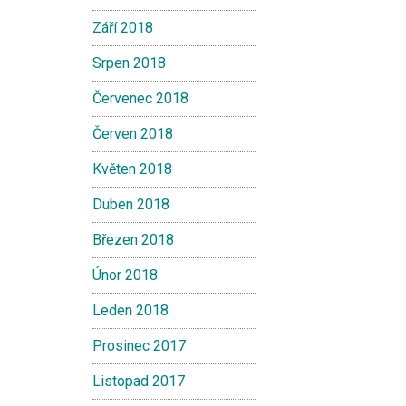
Září 2018
Srpen 2018
Červenec 2018
Červen 2018
Květen 2018
Duben 2018
Březen 2018
Únor 2018
Leden 2018
Prosinec 2017
Listopad 2017