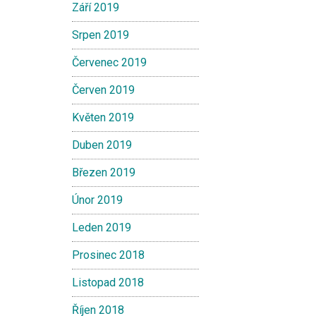
Září 2019
Srpen 2019
Červenec 2019
Červen 2019
Květen 2019
Duben 2019
Březen 2019
Únor 2019
Leden 2019
Prosinec 2018
Listopad 2018
Říjen 2018