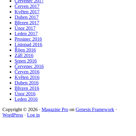
Červenec 2017
Červen 2017
Květen 2017
Duben 2017
Březen 2017
Únor 2017
Leden 2017
Prosinec 2016
Listopad 2016
Říjen 2016
Září 2016
Srpen 2016
Červenec 2016
Červen 2016
Květen 2016
Duben 2016
Březen 2016
Únor 2016
Leden 2016
Copyright © 2026 ·
Magazine Pro
on
Genesis Framework
·
WordPress
·
Log in