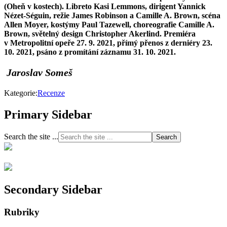
(Oheň v kostech). Libreto Kasi Lemmons, dirigent Yannick
Nézet-Séguin, režie James Robinson a Camille A. Brown, scéna
Allen Moyer, kostýmy Paul Tazewell, choreografie Camille A.
Brown, světelný design Christopher Akerlind. Premiéra
v Metropolitní opeře 27. 9. 2021, přímý přenos z derniéry 23.
10. 2021, psáno z promítání záznamu 31. 10. 2021.
Jaroslav Someš
Kategorie:
Recenze
Primary Sidebar
Search the site ...
Secondary Sidebar
Rubriky