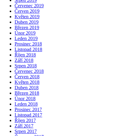
Srpen 2019
Červenec 2019
Červen 2019
Květen 2019
Duben 2019
Březen 2019
Únor 2019
Leden 2019
Prosinec 2018
Listopad 2018
Říjen 2018
Září 2018
Srpen 2018
Červenec 2018
Červen 2018
Květen 2018
Duben 2018
Březen 2018
Únor 2018
Leden 2018
Prosinec 2017
Listopad 2017
Říjen 2017
Září 2017
Srpen 2017