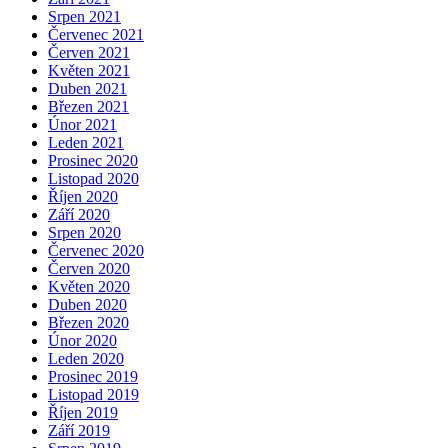
Srpen 2021
Červenec 2021
Červen 2021
Květen 2021
Duben 2021
Březen 2021
Únor 2021
Leden 2021
Prosinec 2020
Listopad 2020
Říjen 2020
Září 2020
Srpen 2020
Červenec 2020
Červen 2020
Květen 2020
Duben 2020
Březen 2020
Únor 2020
Leden 2020
Prosinec 2019
Listopad 2019
Říjen 2019
Září 2019