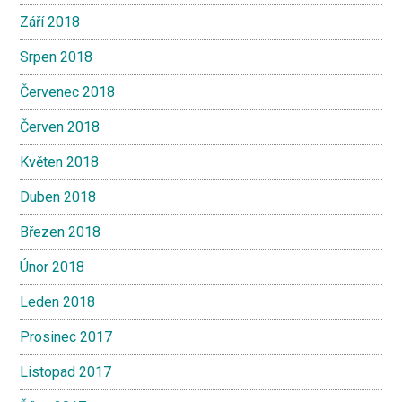
Září 2018
Srpen 2018
Červenec 2018
Červen 2018
Květen 2018
Duben 2018
Březen 2018
Únor 2018
Leden 2018
Prosinec 2017
Listopad 2017