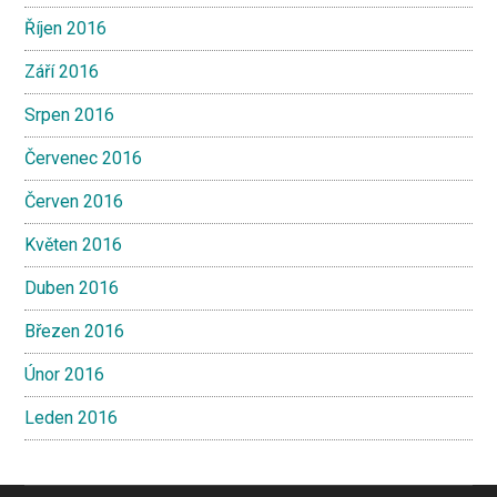
Říjen 2016
Září 2016
Srpen 2016
Červenec 2016
Červen 2016
Květen 2016
Duben 2016
Březen 2016
Únor 2016
Leden 2016