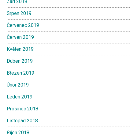
Září 2019
Srpen 2019
Červenec 2019
Červen 2019
Květen 2019
Duben 2019
Březen 2019
Únor 2019
Leden 2019
Prosinec 2018
Listopad 2018
Říjen 2018