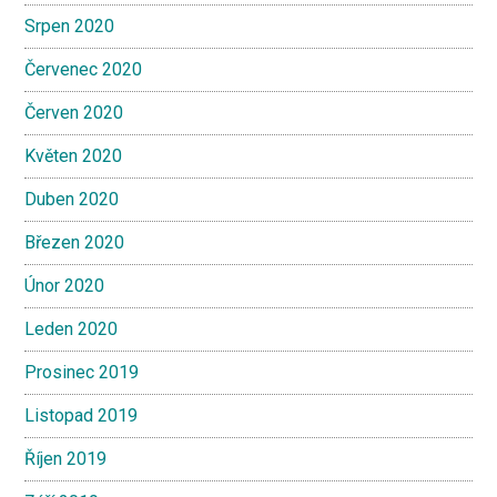
Srpen 2020
Červenec 2020
Červen 2020
Květen 2020
Duben 2020
Březen 2020
Únor 2020
Leden 2020
Prosinec 2019
Listopad 2019
Říjen 2019