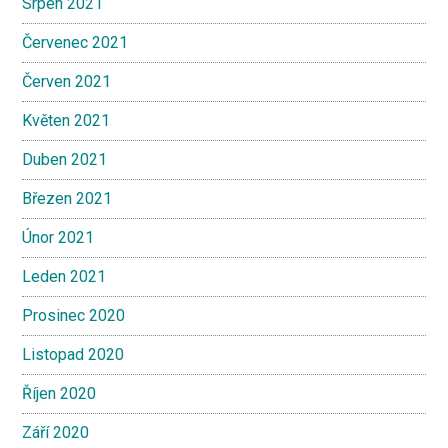
Srpen 2021
Červenec 2021
Červen 2021
Květen 2021
Duben 2021
Březen 2021
Únor 2021
Leden 2021
Prosinec 2020
Listopad 2020
Říjen 2020
Září 2020