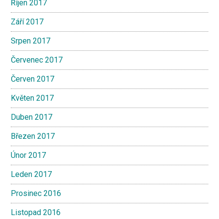
Říjen 2017
Září 2017
Srpen 2017
Červenec 2017
Červen 2017
Květen 2017
Duben 2017
Březen 2017
Únor 2017
Leden 2017
Prosinec 2016
Listopad 2016