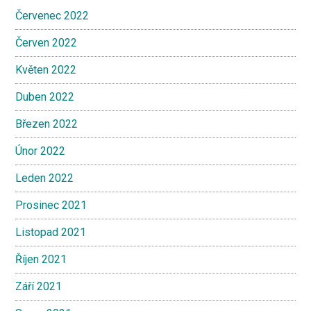
Červenec 2022
Červen 2022
Květen 2022
Duben 2022
Březen 2022
Únor 2022
Leden 2022
Prosinec 2021
Listopad 2021
Říjen 2021
Září 2021