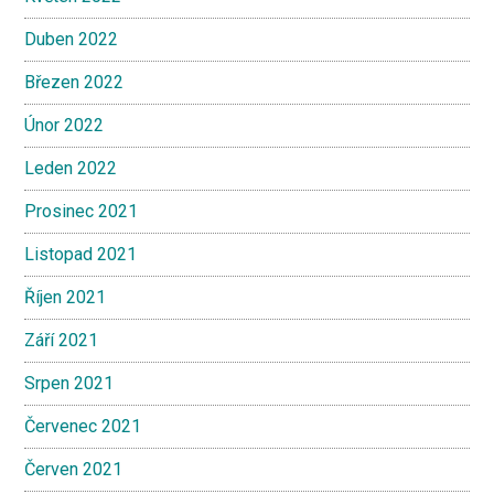
Duben 2022
Březen 2022
Únor 2022
Leden 2022
Prosinec 2021
Listopad 2021
Říjen 2021
Září 2021
Srpen 2021
Červenec 2021
Červen 2021