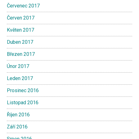
Červenec 2017
Červen 2017
Květen 2017
Duben 2017
Březen 2017
Únor 2017
Leden 2017
Prosinec 2016
Listopad 2016
Říjen 2016
Září 2016
Srpen 2016