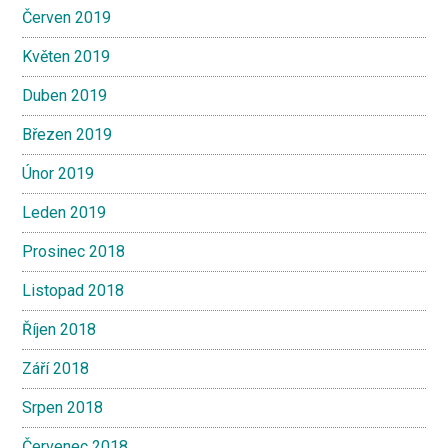
Červen 2019
Květen 2019
Duben 2019
Březen 2019
Únor 2019
Leden 2019
Prosinec 2018
Listopad 2018
Říjen 2018
Září 2018
Srpen 2018
Červenec 2018