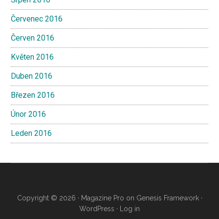
Červenec 2016
Červen 2016
Květen 2016
Duben 2016
Březen 2016
Únor 2016
Leden 2016
Copyright © 2026 ·
Magazine Pro
on
Genesis Framework
·
WordPress
·
Log in