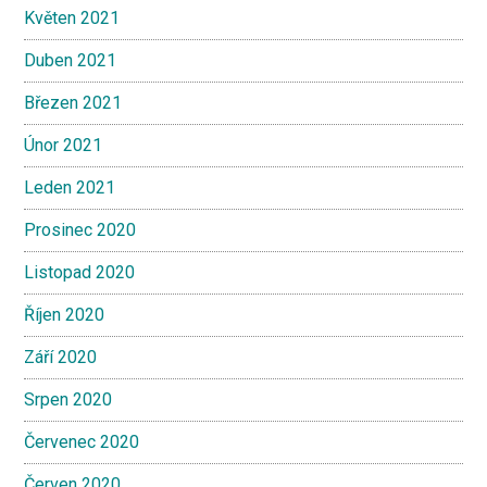
Květen 2021
Duben 2021
Březen 2021
Únor 2021
Leden 2021
Prosinec 2020
Listopad 2020
Říjen 2020
Září 2020
Srpen 2020
Červenec 2020
Červen 2020