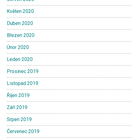
Květen 2020
Duben 2020
Březen 2020
Únor 2020
Leden 2020
Prosinec 2019
Listopad 2019
Říjen 2019
Září 2019
Srpen 2019
Červenec 2019