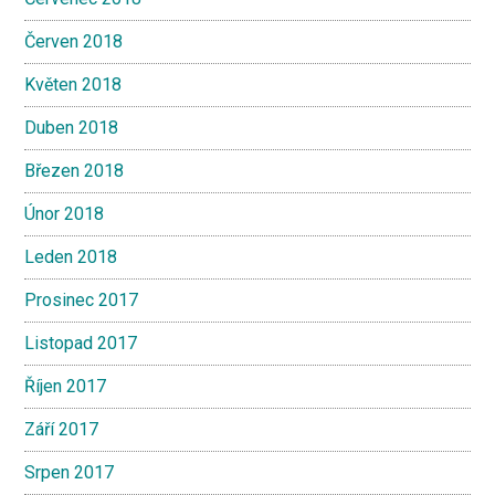
Červen 2018
Květen 2018
Duben 2018
Březen 2018
Únor 2018
Leden 2018
Prosinec 2017
Listopad 2017
Říjen 2017
Září 2017
Srpen 2017