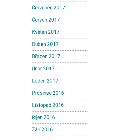
Červenec 2017
Červen 2017
Květen 2017
Duben 2017
Březen 2017
Únor 2017
Leden 2017
Prosinec 2016
Listopad 2016
Říjen 2016
Září 2016