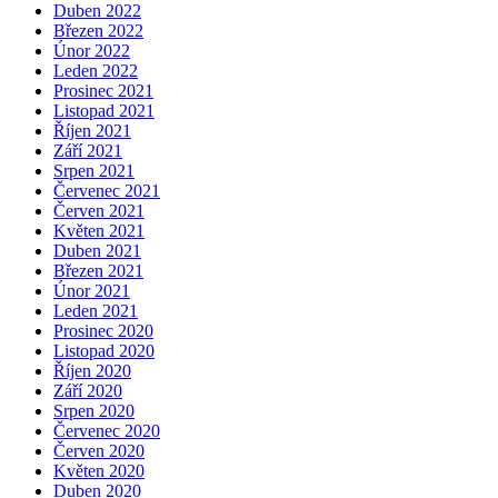
Duben 2022
Březen 2022
Únor 2022
Leden 2022
Prosinec 2021
Listopad 2021
Říjen 2021
Září 2021
Srpen 2021
Červenec 2021
Červen 2021
Květen 2021
Duben 2021
Březen 2021
Únor 2021
Leden 2021
Prosinec 2020
Listopad 2020
Říjen 2020
Září 2020
Srpen 2020
Červenec 2020
Červen 2020
Květen 2020
Duben 2020