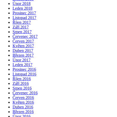
Únor 2018
Leden 2018
Prosinec 2017
Listopad 2017
Říjen 2017
Září 2017
Srpen 2017
Červenec 2017
Červen 2017
Květen 2017
Duben 2017
Březen 2017
Únor 2017
Leden 2017
Prosinec 2016
Listopad 2016
Říjen 2016
Září 2016
Srpen 2016
Červenec 2016
Červen 2016
Květen 2016
Duben 2016
Březen 2016
Únor 2016