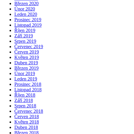
Březen 2020
Únor 2020
Leden 2020
Prosinec 2019
Listopad 2019
Říjen 2019
Září 2019
Srpen 2019
Červenec 2019
Červen 2019
Květen 2019
Duben 2019
Březen 2019
Únor 2019
Leden 2019
Prosinec 2018
Listopad 2018
Říjen 2018
Září 2018
Srpen 2018
Červenec 2018
Červen 2018
Květen 2018
Duben 2018
Březen 2018