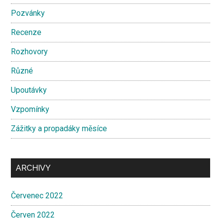
Pozvánky
Recenze
Rozhovory
Různé
Upoutávky
Vzpomínky
Zážitky a propadáky měsíce
ARCHIVY
Červenec 2022
Červen 2022