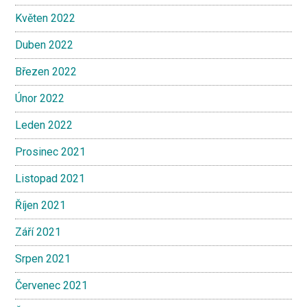
Květen 2022
Duben 2022
Březen 2022
Únor 2022
Leden 2022
Prosinec 2021
Listopad 2021
Říjen 2021
Září 2021
Srpen 2021
Červenec 2021