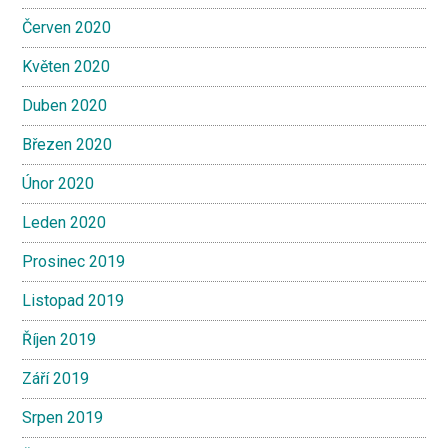
Červen 2020
Květen 2020
Duben 2020
Březen 2020
Únor 2020
Leden 2020
Prosinec 2019
Listopad 2019
Říjen 2019
Září 2019
Srpen 2019