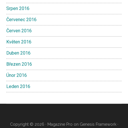
Srpen 2016
Červenec 2016
Červen 2016
Květen 2016
Duben 2016
Březen 2016
Únor 2016
Leden 2016
Copyright © 2026 ·
Magazine Pro
on
Genesis Framework
·