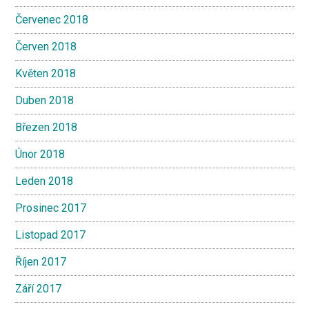
Červenec 2018
Červen 2018
Květen 2018
Duben 2018
Březen 2018
Únor 2018
Leden 2018
Prosinec 2017
Listopad 2017
Říjen 2017
Září 2017