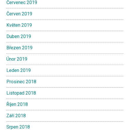
Červenec 2019
Červen 2019
Květen 2019
Duben 2019
Březen 2019
Únor 2019
Leden 2019
Prosinec 2018
Listopad 2018
Říjen 2018
Září 2018
Srpen 2018