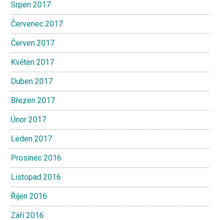
Srpen 2017
Červenec 2017
Červen 2017
Květen 2017
Duben 2017
Březen 2017
Únor 2017
Leden 2017
Prosinec 2016
Listopad 2016
Říjen 2016
Září 2016