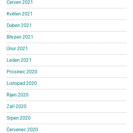
Červen 2021
Květen 2021
Duben 2021
Březen 2021
Únor 2021
Leden 2021
Prosinec 2020
Listopad 2020
Říjen 2020
Září 2020
Srpen 2020
Červenec 2020