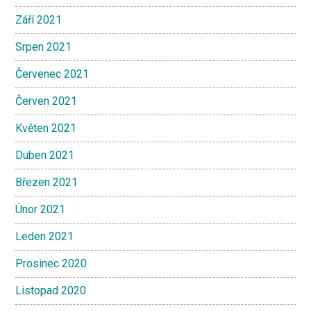
Září 2021
Srpen 2021
Červenec 2021
Červen 2021
Květen 2021
Duben 2021
Březen 2021
Únor 2021
Leden 2021
Prosinec 2020
Listopad 2020