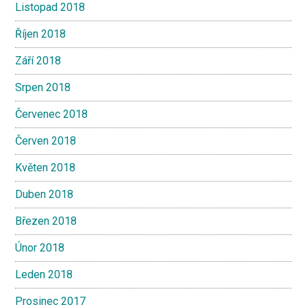
Listopad 2018
Říjen 2018
Září 2018
Srpen 2018
Červenec 2018
Červen 2018
Květen 2018
Duben 2018
Březen 2018
Únor 2018
Leden 2018
Prosinec 2017