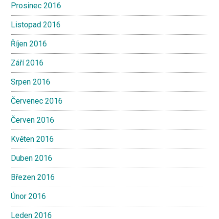
Prosinec 2016
Listopad 2016
Říjen 2016
Září 2016
Srpen 2016
Červenec 2016
Červen 2016
Květen 2016
Duben 2016
Březen 2016
Únor 2016
Leden 2016