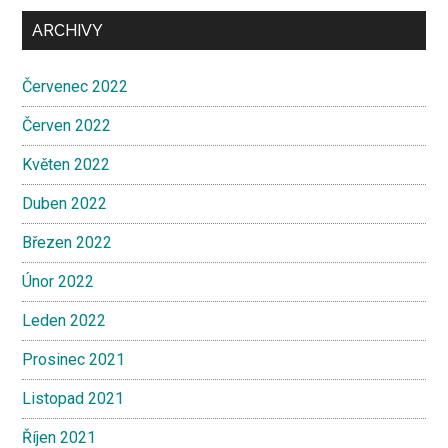
ARCHIVY
Červenec 2022
Červen 2022
Květen 2022
Duben 2022
Březen 2022
Únor 2022
Leden 2022
Prosinec 2021
Listopad 2021
Říjen 2021