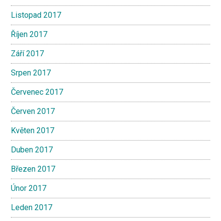
Listopad 2017
Říjen 2017
Září 2017
Srpen 2017
Červenec 2017
Červen 2017
Květen 2017
Duben 2017
Březen 2017
Únor 2017
Leden 2017