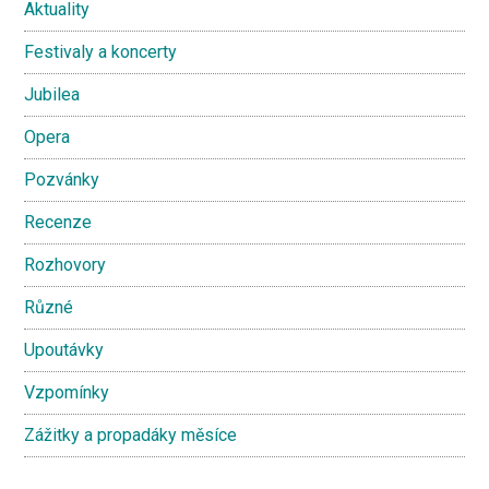
Aktuality
Festivaly a koncerty
Jubilea
Opera
Pozvánky
Recenze
Rozhovory
Různé
Upoutávky
Vzpomínky
Zážitky a propadáky měsíce