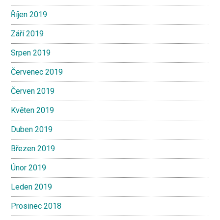
Říjen 2019
Září 2019
Srpen 2019
Červenec 2019
Červen 2019
Květen 2019
Duben 2019
Březen 2019
Únor 2019
Leden 2019
Prosinec 2018