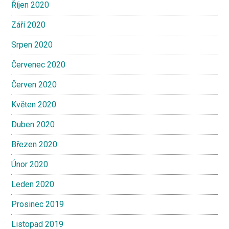
Říjen 2020
Září 2020
Srpen 2020
Červenec 2020
Červen 2020
Květen 2020
Duben 2020
Březen 2020
Únor 2020
Leden 2020
Prosinec 2019
Listopad 2019